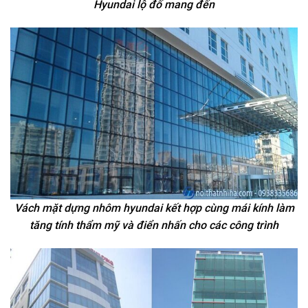
Hyundai lộ đố mang đến
Vách mặt dựng nhôm hyundai kết hợp cùng mái kính làm
tăng tính thẩm mỹ và điển nhấn cho các công trình