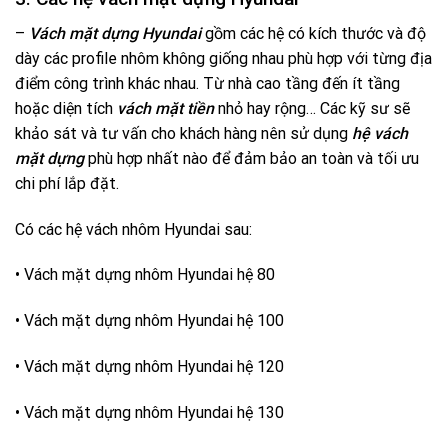
–
Vách mặt dựng Hyundai
gồm các hệ có kích thước và độ
dày các profile nhôm không giống nhau phù hợp với từng địa
điểm công trình khác nhau. Từ nhà cao tầng đến ít tầng
hoặc diện tích
vách mặt tiền
nhỏ hay rộng… Các kỹ sư sẽ
khảo sát và tư vấn cho khách hàng nên sử dụng
hệ vách
mặt dựng
phù hợp nhất nào để đảm bảo an toàn và tối ưu
chi phí lắp đặt.
Có các hệ vách nhôm Hyundai sau:
• Vách mặt dựng nhôm Hyundai hệ 80
• Vách mặt dựng nhôm Hyundai hệ 100
• Vách mặt dựng nhôm Hyundai hệ 120
• Vách mặt dựng nhôm Hyundai hệ 130