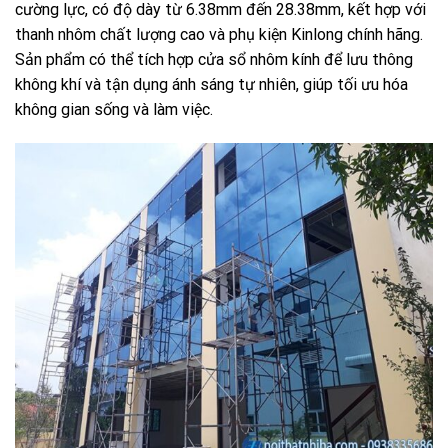
cường lực, có độ dày từ 6.38mm đến 28.38mm, kết hợp với
thanh nhôm chất lượng cao và phụ kiện Kinlong chính hãng.
Sản phẩm có thể tích hợp cửa sổ nhôm kính để lưu thông
không khí và tận dụng ánh sáng tự nhiên, giúp tối ưu hóa
không gian sống và làm việc.