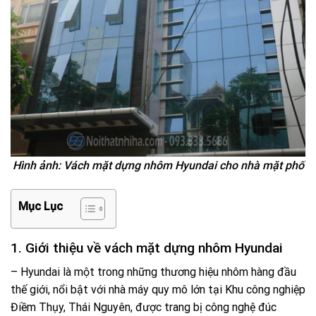
Hình ảnh: Vách mặt dựng nhôm Hyundai cho nhà mặt phố
Mục Lục
1. Giới thiệu về vách mặt dựng nhôm Hyundai
– Hyundai là một trong những thương hiệu nhôm hàng đầu
thế giới, nổi bật với nhà máy quy mô lớn tại Khu công nghiệp
Điềm Thụy, Thái Nguyên, được trang bị công nghệ đúc