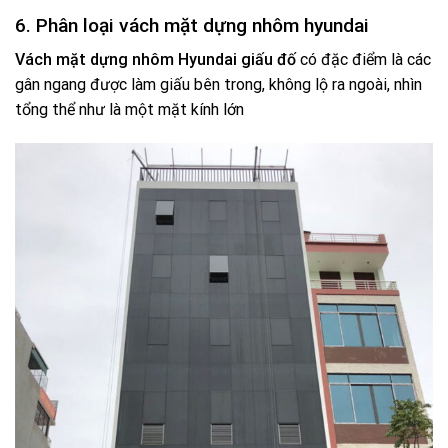
6. Phân loại vách mặt dựng nhôm hyundai
Vách mặt dựng nhôm Hyundai giấu đố
có đặc điểm là các
gân ngang được làm giấu bên trong, không lộ ra ngoài, nhìn
tổng thể như là một mặt kính lớn