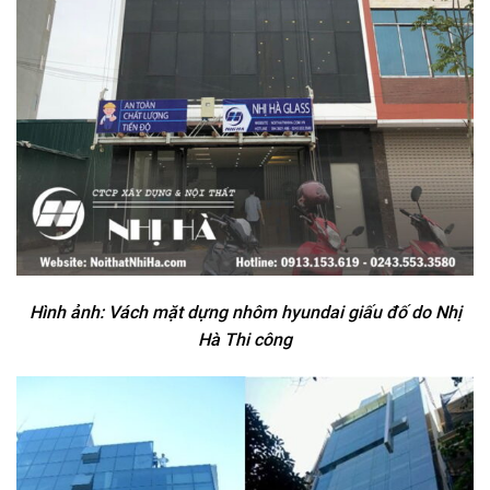
Hình ảnh: Vách mặt dựng nhôm hyundai giấu đố do Nhị
Hà Thi công