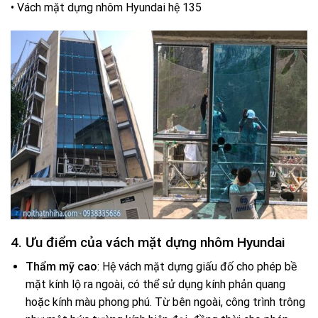
• Vách mặt dựng nhôm Hyundai hệ 135
4. Ưu điểm của vách mặt dựng nhôm Hyundai
Thẩm mỹ cao
: Hệ vách mặt dựng giấu đố cho phép bề
mặt kính lộ ra ngoài, có thể sử dụng kính phản quang
hoặc kính màu phong phú. Từ bên ngoài, công trình trông