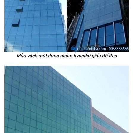
Mẫu vách mặt dựng nhôm hyundai giấu đố đẹp