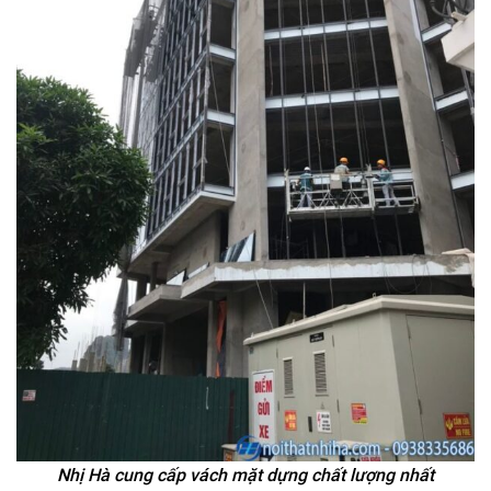
Nhị Hà cung cấp vách mặt dựng chất lượng nhất