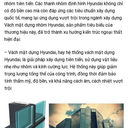
nhôm tiên tiến. Các thanh nhôm định hình Hyundai không chỉ
có độ bền cao mà còn đáp ứng các tiêu chuẩn xây dựng
quốc tế, mang lại ứng dụng vượt trội trong ngành xây dựng.
Vách mặt dựng nhôm Hyundai, sản phẩm tiêu biểu của
thương hiệu này, đã trở thành xu hướng kiến trúc ngoại thất
hiện đại.
– Vách mặt dựng Hyundai, hay hệ thống vách mặt dựng
Hyundai, là giải pháp xây dựng tiên tiến, sử dụng vật liệu
nhẹ như nhôm và kính cường lực. Hệ thống này giúp giảm
trọng lượng tổng thể của công trình, đồng thời đảm bảo
tính thẩm mỹ, độ bền, và khả năng cách âm, cách nhiệt vượt
trội.