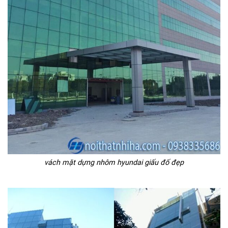
vách mặt dựng nhôm hyundai giấu đố đẹp