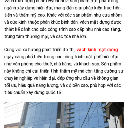
Vách mặt dựng nhôm Hyundai là sản phẩm đột phá trong
ngành xây dựng hiện đại, mang đến giải pháp kiến trúc tiên
tiến và thẩm mỹ cao. Khác với các sản phẩm như cửa nhôm
và cửa kính thuộc phân khúc bình dân, vách mặt dựng được
thiết kế dành cho các công trình cao cấp như nhà cao tầng,
trung tâm thương mại, và các tòa nhà lớn.
Cùng với xu hướng phát triển đô thị,
vách kính mặt dựng
ngày càng phổ biến trong các công trình mặt phố hiện đại
như văn phòng cho thuê, nhà hàng, và khách sạn. Sản phẩm
này không chỉ cải thiện tính thẩm mỹ mà còn tăng cường sự
chuyên nghiệp và hiện đại, đáp ứng nhu cầu về không gian
tối ưu, hiệu quả năng lượng, và độ bền cao, phù hợp với các
tiêu chuẩn xây dựng quốc tế.