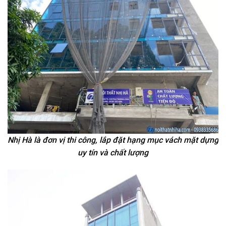
Nhị Hà là đơn vị thi công, lắp đặt hạng mục vách mặt dựng
uy tín và chất lượng