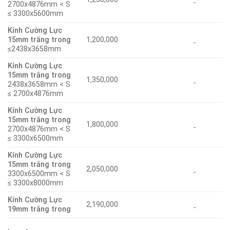
2700x4876mm < S
≤ 3300x5600mm
Kính Cường Lực
15mm trắng trong
1,200,000
≤2438x3658mm
Kính Cường Lực
15mm trắng trong
1,350,000
2438x3658mm < S
≤ 2700x4876mm
Kính Cường Lực
15mm trắng trong
1,800,000
2700x4876mm < S
≤ 3300x6500mm
Kính Cường Lực
15mm trắng trong
2,050,000
3300x6500mm < S
≤ 3300x8000mm
Kính Cường Lực
2,190,000
19mm trắng trong