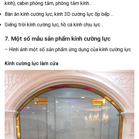
kính), cabin phòng tắm, phòng tắm kính…
Bàn ăn kính cường lực, kính 3D cường lực ốp bếp….
Giếng trời kính cường lực, hồ cá kính chịu lực…
7. Một số mẫu sản phẩm kính cường lực
– Hình ảnh một số sản phẩm ứng dụng của kính cường lực
Kính cường lực làm cửa