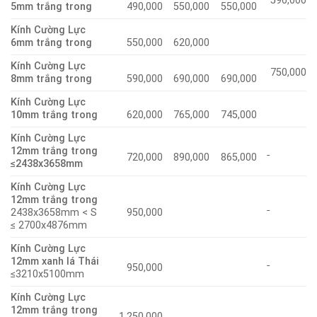
590,000
5mm trắng trong
490,000
550,000
550,000
Kính Cường Lực
6mm trắng trong
550,000
620,000
Kính Cường Lực
750,000
8mm trắng trong
590,000
690,000
690,000
Kính Cường Lực
10mm trắng trong
620,000
765,000
745,000
Kính Cường Lực
12mm trắng trong
720,000
890,000
865,000
≤2438x3658mm
Kính Cường Lực
12mm trắng trong
2438x3658mm < S
950,000
≤ 2700x4876mm
Kính Cường Lực
12mm xanh lá Thái
950,000
≤3210x5100mm
Kính Cường Lực
12mm trắng trong
1,250,000