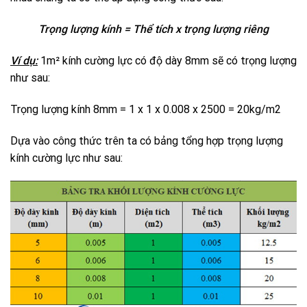
Trọng lượng kính = Thể tích x trọng lượng riêng
Ví dụ:
1m² kính cường lực có độ dày 8mm sẽ có trọng lượng
như sau:
Trọng lượng kính 8mm = 1 x 1 x 0.008 x 2500 = 20kg/m2
Dựa vào công thức trên ta có bảng tổng hợp trọng lượng
kính cường lực như sau: