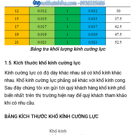
Bảng tra khối lượng kính cường lực
1.5. Kích thước khổ kính cường lực
Kính cường lực có độ dày khác nhau sẽ có khổ kính khác
nhau. Khổ kính cường lực phẳng sẽ khác với khổ kính cong.
Sau đây chúng tôi xin gửi tới quý khách hàng khổ kính phổ
biến nhất trên thị trường hiện nay để quý khách tham khảo
khi có nhu cầu.
BẢNG KÍCH THƯỚC KHỔ KÍNH CƯỜNG LỰC
Khổ kính