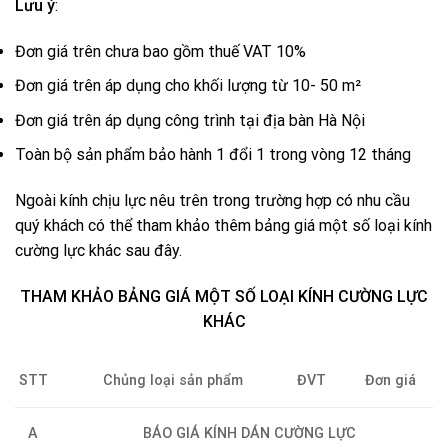
Lưu ý
:
Đơn giá trên chưa bao gồm thuế VAT 10%
Đơn giá trên áp dụng cho khối lượng từ 10- 50 m²
Đơn giá trên áp dụng công trình tại địa bàn Hà Nội
Toàn bộ sản phẩm bảo hành 1 đổi 1 trong vòng 12 tháng
Ngoài kính chịu lực nêu trên trong trường hợp có nhu cầu
quý khách có thể tham khảo thêm bảng giá một số loại kính
cường lực khác sau đây.
THAM KHẢO BẢNG GIÁ MỘT SỐ LOẠI KÍNH CƯỜNG LỰC
KHÁC
STT
Chủng loại sản phẩm
ĐVT
Đơn giá
A
BÁO GIÁ KÍNH DÁN CƯỜNG LỰC