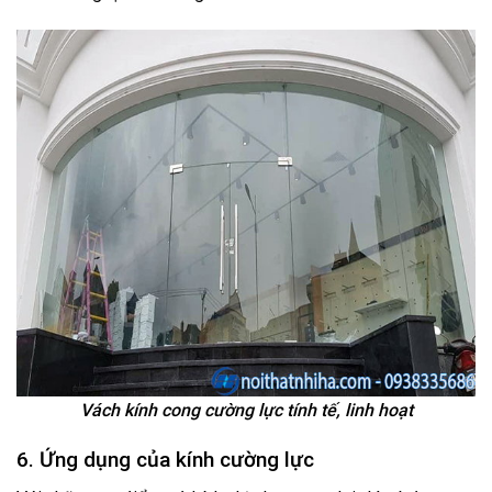
Vách kính cong cường lực tính tế, linh hoạt
6. Ứng dụng của kính cường lực