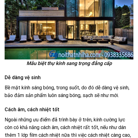
Mẫu biệt thự kính sang trọng đẳng cấp
Dễ dàng vệ sinh
Bề mặt kính sáng bóng, trong suốt, do đó dễ dàng vệ sinh,
bảo đảm sản phẩm luôn sáng bóng, sạch sẽ như mới.
Cách âm, cách nhiệt tốt
Ngoài những ưu điểm đã trình bày ở trên, kính cường lực
còn có khả năng cách âm, cách nhiệt rất tốt, nếu như dán
thêm 1 lớp film cách nhiệt nữa thì việc cách nhiệt càng cao,