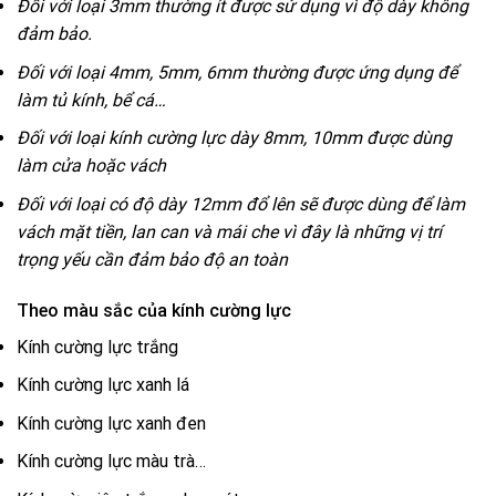
Đối với loại 3mm thường ít được sử dụng vì độ dày không
đảm bảo.
Đối với loại 4mm, 5mm, 6mm thường được ứng dụng để
làm tủ kính, bể cá…
Đối với loại kính cường lực dày 8mm, 10mm được dùng
làm cửa hoặc vách
Đối với loại có độ dày 12mm đổ lên sẽ được dùng để làm
vách mặt tiền, lan can và mái che vì đây là những vị trí
trọng yếu cần đảm bảo độ an toàn
Theo màu sắc của kính cường lực
Kính cường lực trắng
Kính cường lực xanh lá
Kính cường lực xanh đen
Kính cường lực màu trà…