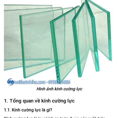
Hình ảnh kính cường lực
1. Tổng quan về kính cường lực
1.1. Kính cường lực là gì?