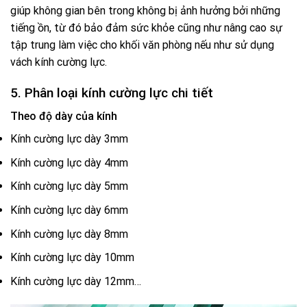
giúp không gian bên trong không bị ảnh hưởng bởi những
tiếng ồn, từ đó bảo đảm sức khỏe cũng như nâng cao sự
tập trung làm việc cho khối văn phòng nếu như sử dụng
vách kính cường lực.
5. Phân loại kính cường lực chi tiết
Theo độ dày của kính
Kính cường lực dày 3mm
Kính cường lực dày 4mm
Kính cường lực dày 5mm
Kính cường lực dày 6mm
Kính cường lực dày 8mm
Kính cường lực dày 10mm
Kính cường lực dày 12mm…