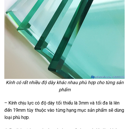
Kính có rất nhiều độ dày khác nhau phù hợp cho từng sản
phẩm
– Kính chịu lực có độ dày tối thiểu là 3mm và tối đa là lên
đến 19mm tùy thuộc vào từng hạng mục sản phẩm sẽ dùng
loại phù hợp.