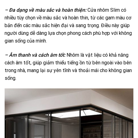
– Đa dạng về màu sắc và hoàn thiện:
Cửa nhôm Slim có
nhiều tùy chọn về màu sắc và hoàn thin, từ các gam màu cơ
bản đến các màu sắc hiện đại và sang trọng. Điều này giúp
người dùng dễ dàng lựa chọn phong cách phù hợp với không
gian sống của mình.
– Âm thanh và cách âm tốt:
Nhôm là vật liệu có khả năng
cách âm tốt, giúp giảm thiểu tiếng ồn từ bên ngoài vào bên
trong nhà, mang lại sự yên tĩnh và thoải mái cho không gian
sống.