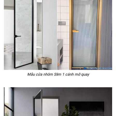
Mẫu cửa nhôm Slim 1 cánh mở quay