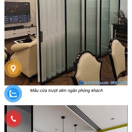
Mẫu cửa trượt slim ngăn phòng khách