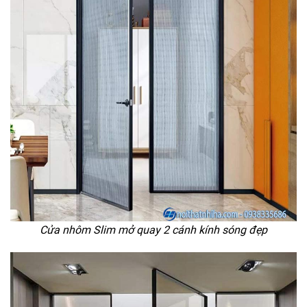
Cửa nhôm Slim mở quay 2 cánh kính sóng đẹp