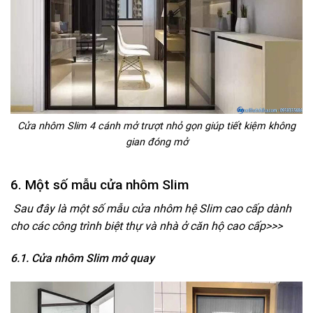
Cửa nhôm Slim 4 cánh mở trượt nhỏ gọn giúp tiết kiệm không
gian đóng mở
6. Một số mẫu cửa nhôm Slim
Sau đây là một số mẫu cửa nhôm hệ Slim cao cấp dành
cho các công trình biệt thự và nhà ở căn hộ cao cấp>>>
6.1. Cửa nhôm Slim mở quay