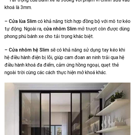
khoá là 3mm.
– Cửa lùa Slim
có khả năng tích hợp đồng bộ với mô tơ kéo
tự động. Ngoài ra,
cửa nhôm Slim
mở trượt còn được dùng
phong phú bánh xe cho tải trọng khác biệt.
– Cửa nhôm hệ Slim
sẽ có khả năng sử dụng tay kéo khi
hệ điều hành điện bị lỗi, giúp cam đoan an ninh trải qua hệ
điều hành khoá đa điểm, cảm ứng hồng ngoại, quẹt thẻ
ngoài trời cùng các cách thực hiện mở khoá khác.