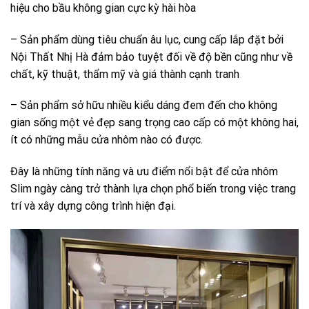
hiệu cho bầu không gian cực kỳ hài hòa
– Sản phẩm dùng tiêu chuẩn âu lục, cung cấp lắp đặt bởi
Nội Thất Nhị Hà đảm bảo tuyệt đối về độ bền cũng như về
chất, kỹ thuật, thẩm mỹ và giá thành cạnh tranh
– Sản phẩm sở hữu nhiều kiểu dáng đem đến cho không
gian sống một vẻ đẹp sang trọng cao cấp có một không hai,
ít có những mẫu cửa nhôm nào có được.
Đây là những tính năng và ưu điểm nổi bật để cửa nhôm
Slim ngày càng trở thành lựa chọn phổ biến trong việc trang
trí và xây dựng công trình hiện đại.