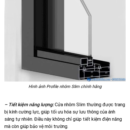
Hình ảnh Profile nhôm Slim chính hãng
– Tiết kiệm năng lượng:
Cửa nhôm Slim thường được trang
bị kính cường lực, giúp tối ưu hóa sự lưu thông của ánh
sáng tự nhiên. Điều này không chỉ giúp tiết kiệm điện năng
mà còn giúp bảo vệ môi trường.