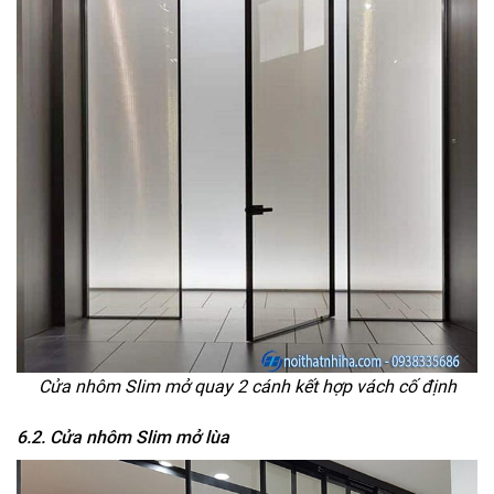
Cửa nhôm Slim mở quay 2 cánh kết hợp vách cố định
6.2. Cửa nhôm Slim mở lùa