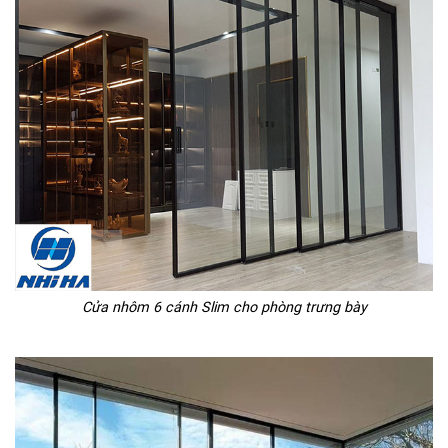
Cửa nhôm 6 cánh Slim cho phòng trưng bày