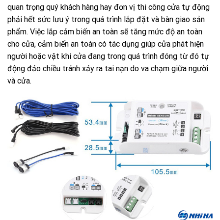
quan trọng quý khách hàng hay đơn vị thi công cửa tự động
phải hết sức lưu ý trong quá trình lắp đặt và bàn giao sản
phẩm. Việc lắp cảm biến an toàn sẽ tăng mức độ an toàn
cho cửa, cảm biến an toàn có tác dụng giúp cửa phát hiện
người hoặc vật khi cửa đang trong quá trình đóng từ đó tự
động đảo chiều tránh xảy ra tai nạn do va chạm giữa người
và cửa.