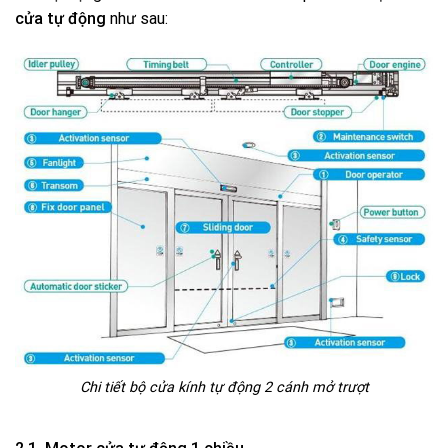
cửa tự động
như sau:
Chi tiết bộ cửa kính tự động 2 cánh mở trượt