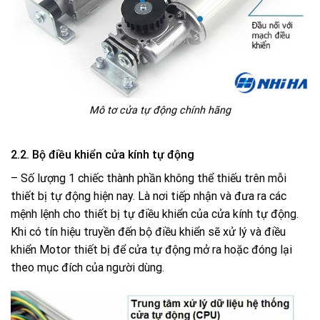
Mô tơ cửa tự động chính hãng
2.2. Bộ điều khiển cửa kính tự động
– Số lượng 1 chiếc thành phần không thể thiếu trên mỗi
thiết bị tự động hiện nay. Là nơi tiếp nhận và đưa ra các
mệnh lệnh cho thiết bị tự điều khiển của cửa kính tự động.
Khi có tín hiệu truyền đến bộ điều khiển sẽ xử lý và điều
khiển Motor thiết bị để cửa tự động mở ra hoặc đóng lại
theo mục đích của người dùng.