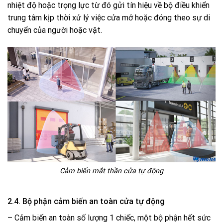
nhiệt độ hoặc trọng lực từ đó gửi tín hiệu về bộ điều khiển
trung tâm kịp thời xử lý việc cửa mở hoặc đóng theo sự di
chuyển của người hoặc vật.
Cảm biến mắt thần cửa tự động
2.4. Bộ phận cảm biến an toàn cửa tự động
– Cảm biến an toàn số lượng 1 chiếc, một bộ phận hết sức