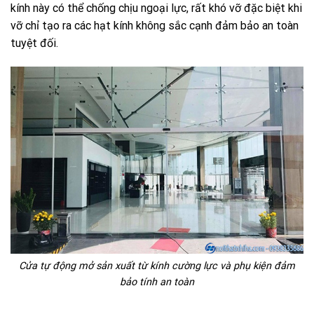
kính này có thể chống chịu ngoại lực, rất khó vỡ đặc biệt khi
vỡ chỉ tạo ra các hạt kính không sắc cạnh đảm bảo an toàn
tuyệt đối.
Cửa tự động mở sản xuất từ kính cường lực và phụ kiện đảm
bảo tính an toàn