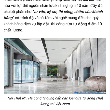
nữa với lợi thế nguồn nhân lực kinh nghiệm 10 năm đầy đủ
các bộ phận như “
tư vấn, kỹ sư, thi công, chăm sóc khách
hàng
” có trình độ và có tâm với nghề mang đến cho quý
khách hàng dịch vụ lắp đặt thi công cửa tự động điểm 10
chất lượng.
Nội Thất Nhị Hà công ty cung cấp các loại cửa tự động chất
lượng tại Việt Nam