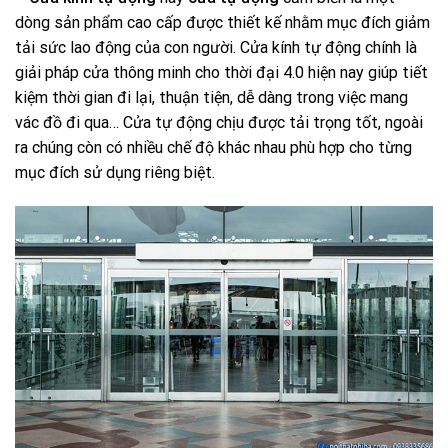
dòng sản phẩm cao cấp được thiết kế nhằm mục đích giảm
tải sức lao động của con người. Cửa kính tự động chính là
giải pháp cửa thông minh cho thời đại 4.0 hiện nay giúp tiết
kiệm thời gian đi lại, thuận tiện, dễ dàng trong việc mang
vác đồ đi qua… Cửa tự động chịu được tải trọng tốt, ngoài
ra chúng còn có nhiều chế độ khác nhau phù hợp cho từng
mục đích sử dụng riêng biệt.