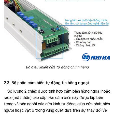
Bộ điều khiển cửa tự động chính hãng
2.3. Bộ phận cảm biến tự động tia hồng ngoại
– Số lượng 2 chiếc được tính hợp cảm biến hồng ngoại hoặc
rada (mắt thần) cao cấp. Hai cảm biến này được lắp bên
trong và bên ngoài của cửa kính tự động, giúp cửa phát hiện
người hoặc vật ở trong vùng quét dựa trên sự thay đổi về