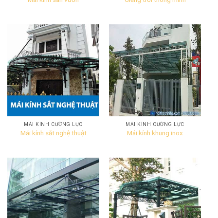
MÁI KÍNH CƯỜNG LỰC
MÁI KÍNH CƯỜNG LỰC
Mái kính sắt nghệ thuật
Mái kính khung inox