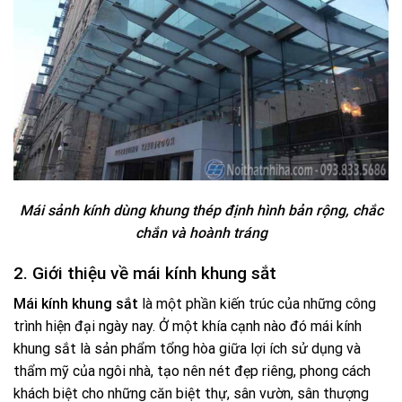
Mái sảnh kính dùng khung thép định hình bản rộng, chắc
chắn và hoành tráng
2. Giới thiệu về mái kính khung sắt
Mái kính khung sắt
là một phần kiến trúc của những công
trình hiện đại ngày nay. Ở một khía cạnh nào đó mái kính
khung sắt là sản phẩm tổng hòa giữa lợi ích sử dụng và
thẩm mỹ của ngôi nhà, tạo nên nét đẹp riêng, phong cách
khách biệt cho những căn biệt thự, sân vườn, sân thượng