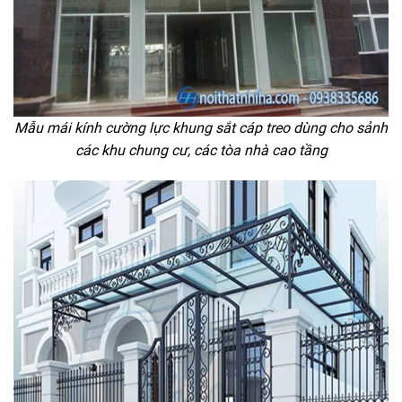
Mẫu mái kính cường lực khung sắt cáp treo dùng cho sảnh
các khu chung cư, các tòa nhà cao tầng