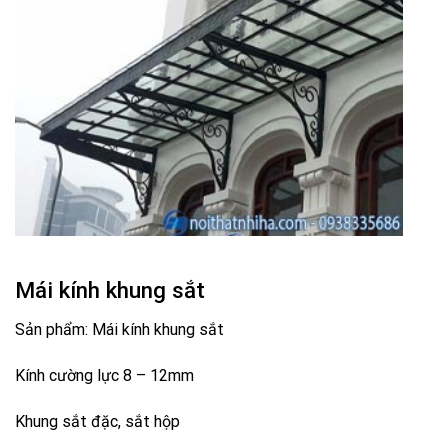
Mái kính khung sắt
Sản phẩm: Mái kính khung sắt
Kính cường lực 8 – 12mm
Khung sắt đặc, sắt hộp