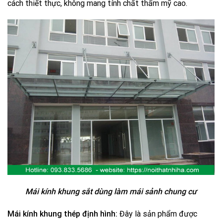
cách thiết thực, không mang tính chất thẩm mỹ cao.
Mái kính khung sắt dùng làm mái sảnh chung cư
Mái kính khung thép định hình:
Đây là sản phẩm được