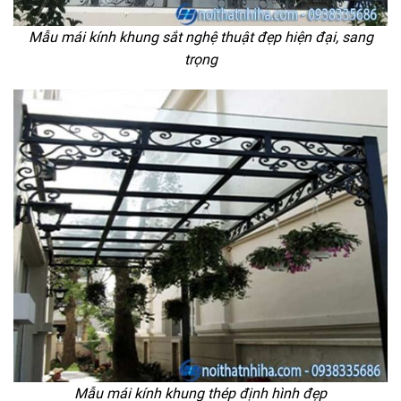
Mẫu mái kính khung sắt nghệ thuật đẹp hiện đại, sang
trọng
Mẫu mái kính khung thép định hình đẹp