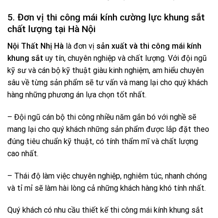
5. Đơn vị thi công mái kính cường lực khung sắt
chất lượng tại Hà Nội
Nội Thất Nhị Hà
là đơn vị
sản xuất và thi công mái kính
khung sắt
uy tín, chuyên nghiệp và chất lượng. Với đội ngũ
kỹ sư và cán bộ kỹ thuật giàu kinh nghiệm, am hiểu chuyên
sâu về từng sản phẩm sẽ tư vấn và mang lại cho quý khách
hàng những phương án lựa chọn tốt nhất.
– Đội ngũ cán bộ thi công nhiều năm gắn bó với nghề sẽ
mang lại cho quý khách những sản phẩm được lắp đặt theo
đúng tiêu chuẩn kỹ thuật, có tính thẩm mĩ và chất lượng
cao nhất.
– Thái độ làm việc chuyên nghiệp, nghiêm túc, nhanh chóng
và tỉ mỉ sẽ làm hài lòng cả những khách hàng khó tính nhất.
Quý khách có nhu cầu thiết kế thi công mái kính khung sắt