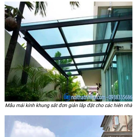
Mẫu mái kính khung sắt đơn giản lắp đặt cho các hiên nhà