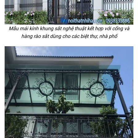
Mẫu mái kính khung sắt nghệ thuật kết hợp với cổng và
hàng rào sắt dùng cho các biệt thự, nhà phố