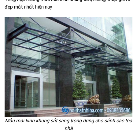
đẹp mắt nhất hiện nay
Mẫu mái kính khung sắt sáng trọng dùng cho sảnh các tòa
nhà