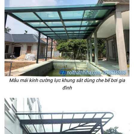
Mẫu mái kính cường lực khung sắt dùng che bể bơi gia
đình