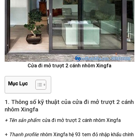
Cửa đi mở trượt 2 cánh nhôm Xingfa
Mục Lục
1. Thông số kỹ thuật của cửa đi mở trượt 2 cánh
nhôm Xingfa
+ Tên sản phẩm
: cửa đi mở trượt 2 cánh nhôm Xingfa
+
Thanh profile
: nhôm Xingfa hệ 93 tem đỏ nhập khẩu chính