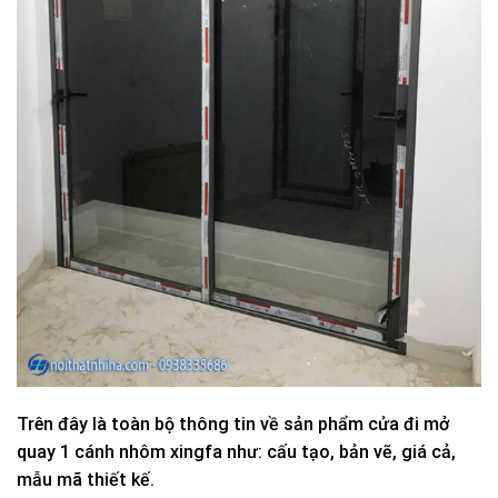
Trên đây là toàn bộ thông tin về sản phẩm cửa đi mở
quay 1 cánh nhôm xingfa như: cấu tạo, bản vẽ, giá cả,
mẫu mã thiết kế.