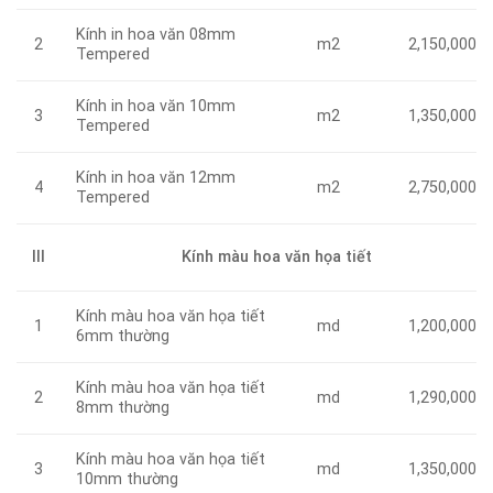
Kính in hoa văn 08mm
m2
2
2,150,000
Tempered
Kính in hoa văn 10mm
m2
3
1,350,000
Tempered
Kính in hoa văn 12mm
m2
4
2,750,000
Tempered
III
Kính màu hoa văn họa tiết
Kính màu hoa văn họa tiết
md
1
1,200,000
6mm thường
Kính màu hoa văn họa tiết
md
2
1,290,000
8mm thường
Kính màu hoa văn họa tiết
md
3
1,350,000
10mm thường