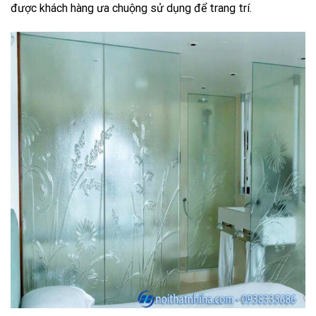
được khách hàng ưa chuộng sử dụng để trang trí.