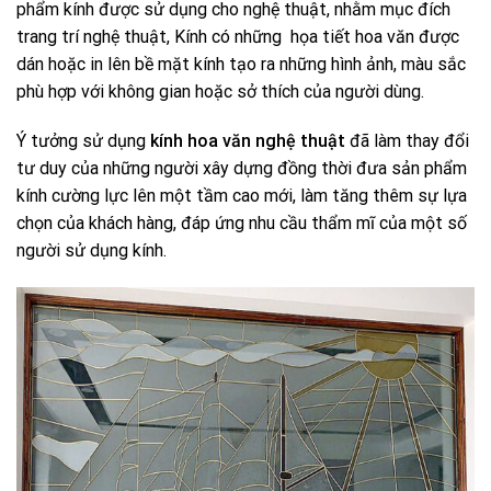
phẩm kính được sử dụng cho nghệ thuật, nhằm mục đích
trang trí nghệ thuật, Kính có những họa tiết hoa văn được
dán hoặc in lên bề mặt kính tạo ra những hình ảnh, màu sắc
phù hợp với không gian hoặc sở thích của người dùng.
Ý tưởng sử dụng
kính hoa văn nghệ thuật
đã làm thay đổi
tư duy của những người xây dựng đồng thời đưa sản phẩm
kính cường lực lên một tầm cao mới, làm tăng thêm sự lựa
chọn của khách hàng, đáp ứng nhu cầu thẩm mĩ của một số
người sử dụng kính.