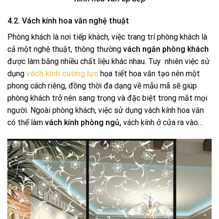
4.2. Vách kính hoa văn nghệ thuật
Phòng khách là nơi tiếp khách, việc trang trí phòng khách là
cả một nghệ thuật, thông thường
vách ngăn phòng khách
được làm bằng nhiều chất liệu khác nhau. Tuy nhiên việc sử
dụng
vách kính cường lực
họa tiết hoa văn tạo nên một
phong cách riêng, đồng thời đa dạng về mẫu mã sẽ giúp
phòng khách trở nên sang trọng và đặc biệt trong mắt mọi
người. Ngoài phòng khách, việc sử dụng vách kính hoa văn
có thể làm
vách kính phòng ngủ,
vách kính ở cửa ra vào…