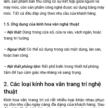
làm, sản phẩm bán thủ công có sự kết hợp giữa người và
máy móc, còn sản phẩm công nghệ được sử dụng bằng máy
móc. Tất cả đều đáp ứng theo nhu cầu của khách hàng.
1.5. Ứng dụng của kính hoa văn nghệ thuật
– Nội thất:
Dùng trong cửa sổ, cửa ra vào, vách ngăn, hoặc
trang trí tường.
– Ngoại thất:
Có thể sử dụng trong các mặt dựng, lan can,
hoặc ban công.
– Nội thất phòng tắm
: Rất phổ biến trong thiết kế phòng
tắm để tạo cảm giác nhẹ nhàng và sang trọng.
2. Các loại kính hoa văn trang trí nghệ
thuật
Kính hoa văn trang trí có rất nhiều loại khác nhau phục
vụ cho nhu cầu ngày càng đa dạng của khách hàng. Sau