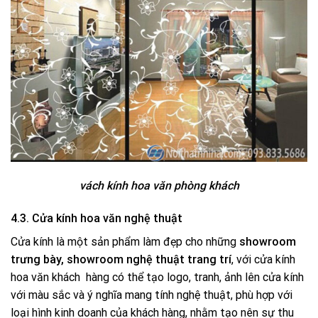
vách kính hoa văn phòng khách
4.3. Cửa kính hoa văn nghệ thuật
Cửa kính là một sản phẩm làm đẹp cho những
showroom
trưng bày, showroom nghệ thuật trang trí
, với cửa kính
hoa văn khách hàng có thể tạo logo, tranh, ảnh lên cửa kính
với màu sắc và ý nghĩa mang tính nghệ thuật, phù hợp với
loại hình kinh doanh của khách hàng, nhằm tạo nên sự thu