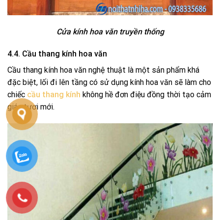
Cửa kính hoa văn truyền thống
4.4. Cầu thang kính hoa văn
Cầu thang kính hoa văn nghệ thuật là một sản phẩm khá
đặc biệt, lối đi lên tầng có sử dụng kính hoa văn sẽ làm cho
chiếc
cầu thang kính
không hề đơn điệu đồng thời tạo cảm
giác tươi mới.