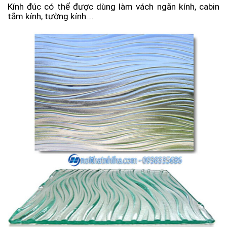
Kính đúc có thể được dùng làm vách ngăn kính, cabin
tắm kính, tường kính….