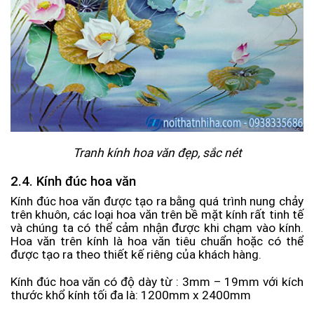
Tranh kính hoa văn đẹp, sắc nét
2.4. Kính đúc hoa văn
Kính đúc hoa văn được tạo ra bằng quá trình nung chảy
trên khuôn, các loại hoa văn trên bề mặt kính rất tinh tế
và chúng ta có thể cảm nhận được khi chạm vào kính.
Hoa văn trên kính là hoa văn tiêu chuẩn hoặc có thể
được tạo ra theo thiết kế riêng của khách hàng.
Kính đúc hoa văn có độ dày từ : 3mm – 19mm với kích
thước khổ kính tối đa là: 1200mm x 2400mm