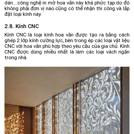
dán….công nghệ in mờ hoa văn này khá phức tạp do đó
không phải đơn vị nào cũng có thể nhận thi công và lắp
đặt loại kính này.
2.8. Kính CNC
Kính CNC là loại kính hoa văn được tạo ra bằng cách
ghép 2 lớp kính cường lực, bên trong ép các loại vật liệu
CNC với hoa văn phù hợp theo yêu cầu của gia chủ. Kính
CNC được dùng nhiều nhất là làm các loại vách ngăn
trong nhà.