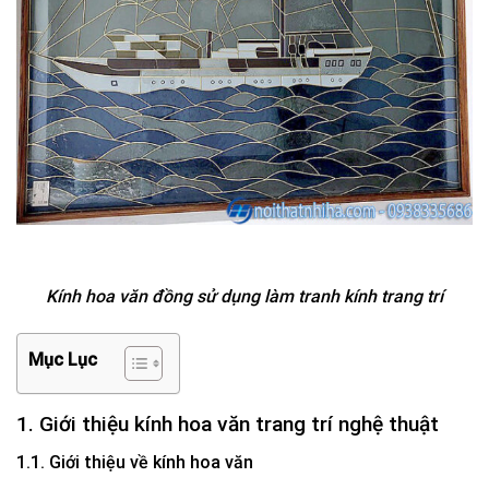
Kính hoa văn đồng sử dụng làm tranh kính trang trí
Mục Lục
1. Giới thiệu kính hoa văn trang trí
nghệ thuật
1.1. Giới thiệu về kính hoa văn