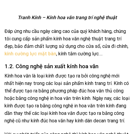
Tranh Kính – Kính hoa văn trang trí nghệ thuật
Đáp ứng nhu cầu ngày càng cao của quý khách hàng, chúng
tôi cung cấp sản phẩm kính hoa văn nghệ thuật trang trí
đẹp, bảo đảm chất lượng sử dụng cho cửa sổ, cửa đi chính,
kính cường lực mặt bàn
, kính tắm cường lực….
1.2. Công nghệ sản xuất kính hoa văn
Kính hoa văn là loại kính được tạo ra bởi công nghệ mới
nhất hiện nay trong các loại sản phẩm kính trang trí. Kính có
thể được tạo ra bằng phương pháp đúc hoa văn thủ công
hoặc bằng công nghệ in hoa văn trên kính. Ngày nay, các loại
kính được tạo ra bằng công nghệ in hoa văn trên kính đang
dần thay thế các loại kính hoa văn được tạo ra bằng công
nghệ cũ như kính đúc hoa văn hay kính dán decan trang trí.