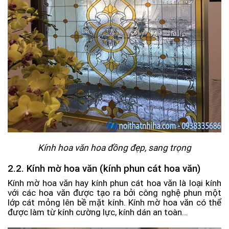
Kính hoa văn hoa đồng đẹp, sang trọng
2.2. Kính mờ hoa văn (kính phun cát hoa văn)
Kính mờ hoa văn hay kính phun cát hoa văn là loại kính
với các hoa văn được tạo ra bởi công nghệ phun một
lớp cát mỏng lên bề mặt kính. Kính mờ hoa văn có thể
được làm từ kính cường lực, kính dán an toàn…