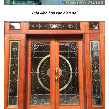
Cửa kính hoa văn hiện đại