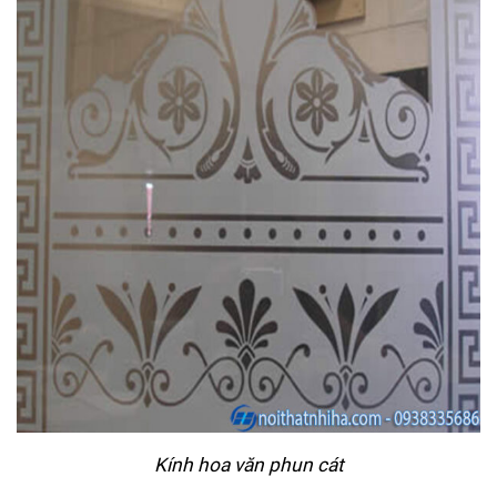
Kính hoa văn phun cát