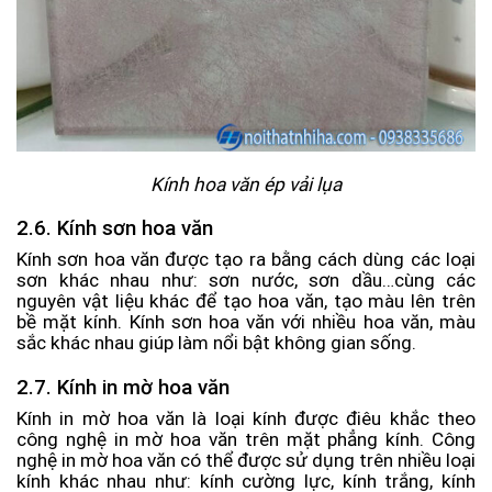
Kính hoa văn ép vải lụa
2.6. Kính sơn hoa văn
Kính sơn hoa văn được tạo ra bằng cách dùng các loại
sơn khác nhau như: sơn nước, sơn dầu…cùng các
nguyên vật liệu khác để tạo hoa văn, tạo màu lên trên
bề mặt kính. Kính sơn hoa văn với nhiều hoa văn, màu
sắc khác nhau giúp làm nổi bật không gian sống.
2.7. Kính in mờ hoa văn
Kính in mờ hoa văn là loại kính được điêu khắc theo
công nghệ in mờ hoa văn trên mặt phẳng kính. Công
nghệ in mờ hoa văn có thể được sử dụng trên nhiều loại
kính khác nhau như: kính cường lực, kính trắng, kính