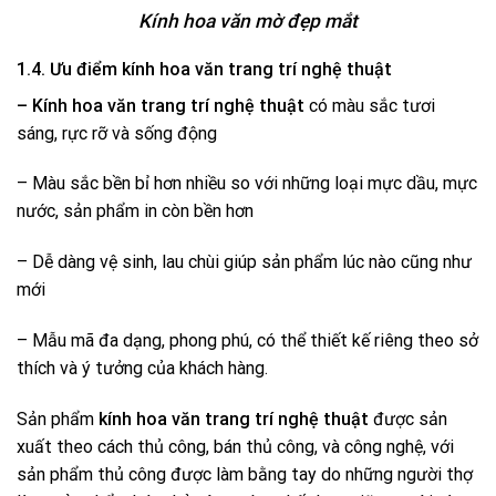
Kính hoa văn mờ đẹp mắt
1.4. Ưu điểm kính hoa văn trang trí nghệ thuật
– Kính hoa văn trang trí nghệ thuật
có màu sắc tươi
sáng, rực rỡ và sống động
– Màu sắc bền bỉ hơn nhiều so với những loại mực dầu, mực
nước, sản phẩm in còn bền hơn
– Dễ dàng vệ sinh, lau chùi giúp sản phẩm lúc nào cũng như
mới
– Mẫu mã đa dạng, phong phú, có thể thiết kế riêng theo sở
thích và ý tưởng của khách hàng.
Sản phẩm
kính hoa văn trang trí nghệ thuật
được sản
xuất theo cách thủ công, bán thủ công, và công nghệ, với
sản phẩm thủ công được làm bằng tay do những người thợ