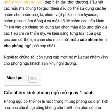
nhôm kính phòng ngủ
đẹp
hiện đại thời thượng. Hầu hết
các mẫu mà chúng tôi giới thiệu đều có thể sử dụng các hệ
nhôm như nhôm xingfa, nhôm việt pháp, nhôm hyundai,
nhôm pma, nhôm đông á và một số hệ nhôm cao cấp khác.
Thêm vào đó chúng tôi cũng lựa chọn mẫu đáp ứng đầy đủ
các tiêu chí về thẩm mỹ, về kiểu dáng từng loại cửa giúp
các bạn có thể lựa chọn cho mình một
mẫu cửa nhôm kính
cho phòng ngủ
phù hợp nhất.
Ngoài ra chúng tôi còn cung cấp một số mẫu cửa nhôm kính
cho phòng ngủ khách sạn, khu nghỉ dưỡng…
Mục Lục
Cửa nhôm kính phòng ngủ mở quay 1 cánh
Phòng ngủ có thể nói là một trong những phòng có diện tích
nhỏ, nhu cầu đi lại cũng không cần thiết cần phải có cửa