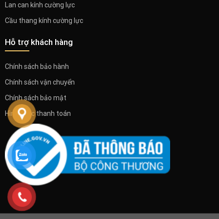
Lan can kính cường lực
Cầu thang kính cường lực
Hỗ trợ khách hàng
Chính sách bảo hành
Chính sách vận chuyển
Chính sách bảo mật
Hình thức thanh toán