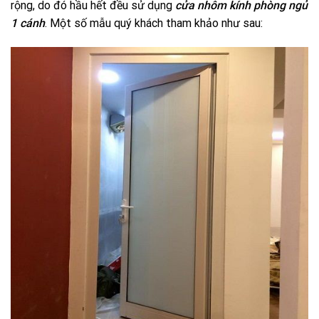
rộng, do đó hầu hết đều sử dụng
cửa nhôm kính phòng ngủ
1 cánh
. Một số mẫu quý khách tham khảo như sau: