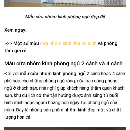
Mẫu cửa nhôm kính phòng ngủ đẹp 05
Xem ngay:
>>> Một số mẫu
cửa nhôm kính nhà vệ sinh
và phòng
tắm giá rẻ
Mẫu cửa nhôm kính phòng ngủ 2 cánh và 4 cánh
Đối với
mẫu cửa nhôm kính phòng ngủ
2 cánh hoặc 4 cánh
phù hợp cho những phòng ngủ rộng, cửa ban công phòng
ngủ ở khách sạn, nhà nghỉ giúp khách hàng thăm quan khách
sạn, khu du lịch có thể tận hưởng được ánh sáng từ buổi
bình minh hoặc ngắm hoàng hôn ngay tại phòng ngủ của
mình. Đây là những sản phẩm
nhôm kính
đẹp mắt và chất
lượng hơn cả.