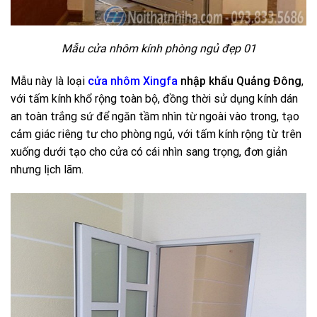
Mẫu cửa nhôm kính phòng ngủ đẹp 01
Mẫu này là loại
cửa nhôm Xingfa
nhập khẩu Quảng Đông
,
với tấm kính khổ rộng toàn bộ, đồng thời sử dụng kính dán
an toàn trắng sứ để ngăn tầm nhìn từ ngoài vào trong, tạo
cảm giác riêng tư cho phòng ngủ, với tấm kính rộng từ trên
xuống dưới tạo cho cửa có cái nhìn sang trọng, đơn giản
nhưng lịch lãm.