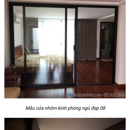
Mẫu cửa nhôm kính phòng ngủ đẹp 08