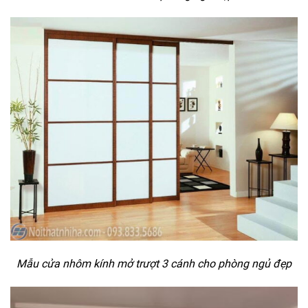
Mẫu cửa nhôm kính mở trượt 3 cánh cho phòng ngủ đẹp