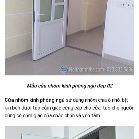
Mẫu cửa nhôm kính phòng ngủ đẹp 02
Cửa nhôm kính phòng ngủ
sử dụng nhôm chia ô nhỏ, bịt
kín bên dưới tạo cảm giác cứng cáp cho cửa, tạo cho người
dùng có cảm giác cửa chắc chắn và yên tâm.