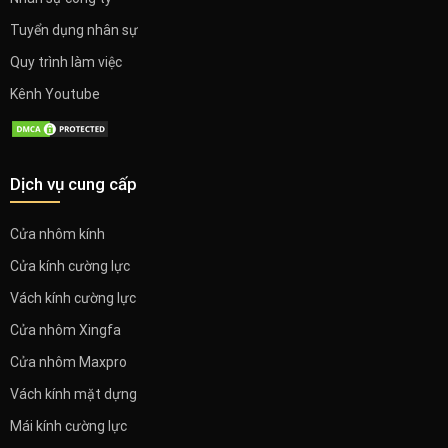
Tuyển dụng nhân sự
Quy trình làm việc
Kênh Youtube
Dịch vụ cung cấp
Cửa nhôm kính
Cửa kính cường lực
Vách kính cường lực
Cửa nhôm Xingfa
Cửa nhôm Maxpro
Vách kính mặt dựng
Mái kính cường lực