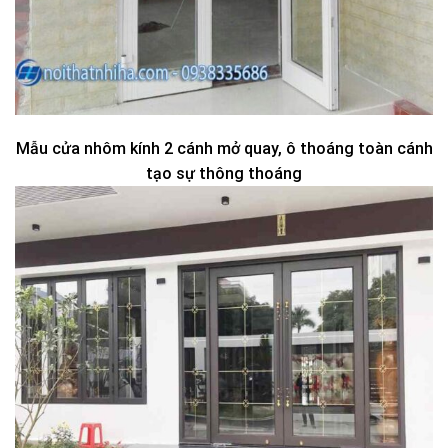
Mẫu cửa nhôm kính 2 cánh mở quay, ô thoáng toàn cánh
tạo sự thông thoáng