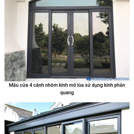
Mẫu cửa 4 cánh nhôm kính mở lùa sử dụng kính phản
quang