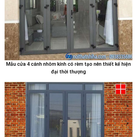
Mẫu cửa 4 cánh nhôm kính có rèm tạo nên thiết kế hiện
đại thời thượng