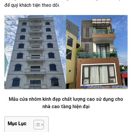
để quý khách tiện theo dõi.
Mẫu cửa nhôm kính đẹp chất lượng cao sử dụng cho
nhà cao tầng hiện đại
Mục Lục