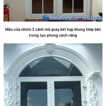
Mẫu cửa nhôm 2 cánh mở quay kết hợp khung thép bên
trong tạo phong cách riêng