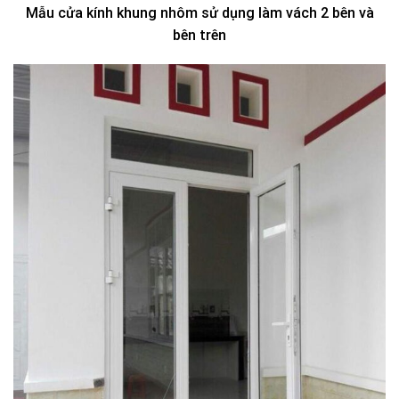
Mẫu cửa kính khung nhôm sử dụng làm vách 2 bên và
bên trên