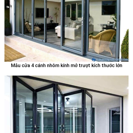
Mẫu cửa 4 cánh nhôm kính mở trượt kích thước lớn