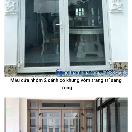
Mẫu cửa nhôm 2 cánh có khung vòm trang trí sang
trọng