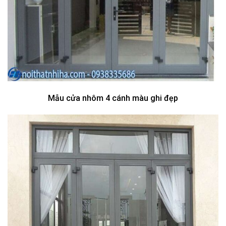
Mẫu cửa nhôm 4 cánh màu ghi đẹp