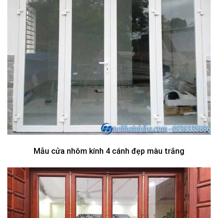
Mẫu cửa nhôm kính 4 cánh đẹp màu trắng