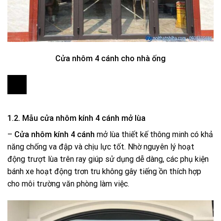
Cửa nhôm 4 cánh cho nhà ống
1.2. Mẫu cửa nhôm kính 4 cánh mở lùa
–
Cửa nhôm kính 4 cánh
mở lùa thiết kế thông minh có khả
năng chống va đập và chịu lực tốt. Nhờ nguyên lý hoạt
động trượt lùa trên ray giúp sử dụng dễ dàng, các phụ kiện
bánh xe hoạt động trơn tru không gây tiếng ồn thích hợp
cho môi trường văn phòng làm việc.