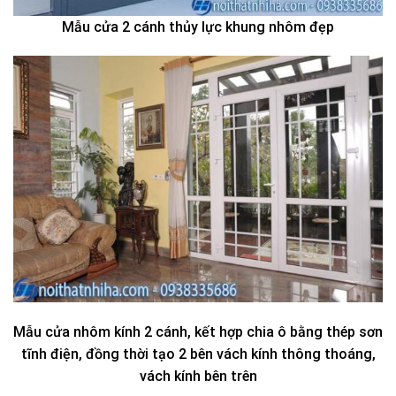
Mẫu cửa 2 cánh thủy lực khung nhôm đẹp
Mẫu cửa nhôm kính 2 cánh, kết hợp chia ô bằng thép sơn
tĩnh điện, đồng thời tạo 2 bên vách kính thông thoáng,
vách kính bên trên