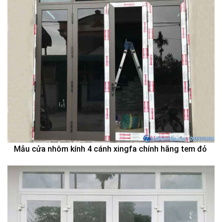
Mẫu cửa nhôm kính 4 cánh xingfa chính hãng tem đỏ