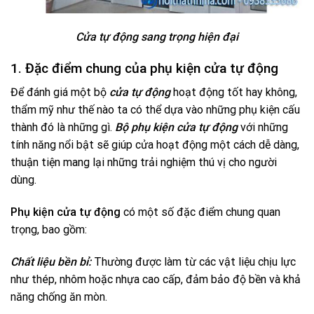
Cửa tự động sang trọng hiện đại
1.
Đặc điểm chung của phụ kiện cửa tự động
Để đánh giá một bộ
cửa tự động
hoạt động tốt hay không,
thẩm mỹ như thế nào ta có thể dựa vào những phụ kiện cấu
thành đó là những gì.
Bộ phụ kiện cửa tự động
với những
tính năng nổi bật sẽ giúp cửa hoạt động một cách dễ dàng,
thuận tiện mang lại những trải nghiệm thú vị cho người
dùng.
Phụ kiện cửa tự động
có một số đặc điểm chung quan
trọng, bao gồm:
Chất liệu bền bỉ:
Thường được làm từ các vật liệu chịu lực
như thép, nhôm hoặc nhựa cao cấp, đảm bảo độ bền và khả
năng chống ăn mòn.