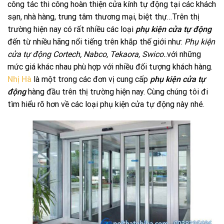
công tác thi công hoàn thiện cửa kính tự động tại các khách
sạn, nhà hàng, trung tâm thương mại, biệt thự…Trên thị
trường hiện nay có rất nhiều các loại
phụ kiện cửa tự động
đến từ nhiều hãng nổi tiếng trên khắp thế giới như:
Phụ kiện
cửa tự động Cortech, Nabco, Tekaora, Swico.
.với những
mức giá khác nhau phù hợp với nhiều đối tượng khách hàng.
Nhị Hà
là một trong các đơn vị cung cấp
phụ kiện cửa tự
động
hàng đầu trên thị trường hiện nay. Cùng chúng tôi đi
tìm hiểu rõ hơn về các loại phụ kiện cửa tự động này nhé.