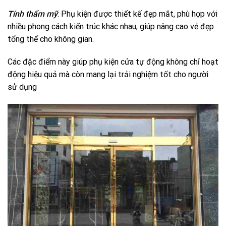
Tính thẩm mỹ
: Phụ kiện được thiết kế đẹp mắt, phù hợp với
nhiều phong cách kiến trúc khác nhau, giúp nâng cao vẻ đẹp
tổng thể cho không gian.
Các đặc điểm này giúp phụ kiện cửa tự động không chỉ hoạt
động hiệu quả mà còn mang lại trải nghiệm tốt cho người
sử dụng