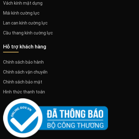
Vách kính mặt dựng
Mái kính cường lực
Lan can kính cường lực
Cầu thang kính cường lực
Hỗ trợ khách hàng
Chính sách bảo hành
Chính sách vận chuyển
Chính sách bảo mật
Hình thức thanh toán