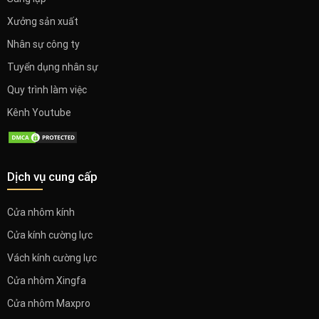
Xưởng sản xuất
Nhân sự công ty
Tuyển dụng nhân sự
Quy trình làm việc
Kênh Youtube
Dịch vụ cung cấp
Cửa nhôm kính
Cửa kính cường lực
Vách kính cường lực
Cửa nhôm Xingfa
Cửa nhôm Maxpro