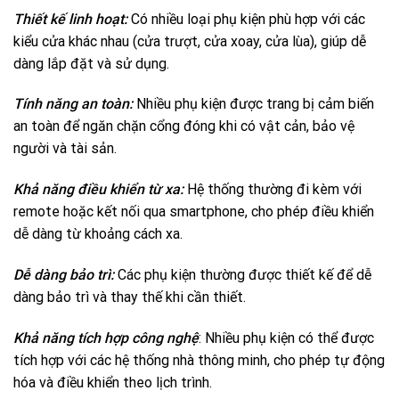
Thiết kế linh hoạt:
Có nhiều loại phụ kiện phù hợp với các
kiểu cửa khác nhau (cửa trượt, cửa xoay, cửa lùa), giúp dễ
dàng lắp đặt và sử dụng.
Tính năng an toàn:
Nhiều phụ kiện được trang bị cảm biến
an toàn để ngăn chặn cổng đóng khi có vật cản, bảo vệ
người và tài sản.
Khả năng điều khiển từ xa:
Hệ thống thường đi kèm với
remote hoặc kết nối qua smartphone, cho phép điều khiển
dễ dàng từ khoảng cách xa.
Dễ dàng bảo trì:
Các phụ kiện thường được thiết kế để dễ
dàng bảo trì và thay thế khi cần thiết.
Khả năng tích hợp công nghệ
: Nhiều phụ kiện có thể được
tích hợp với các hệ thống nhà thông minh, cho phép tự động
hóa và điều khiển theo lịch trình.