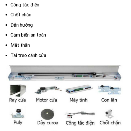
Công tắc điện
Chốt chặn
Dẫn hướng
Cảm biến an toàn
Mắt thần
Tai treo cánh cửa