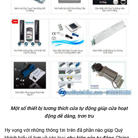
Một số thiết bị tương thích cửa tự động giúp cửa hoạt
động dễ dàng, trơn tru
Hy vọng với những thông tin trên đã phần nào giúp Quý
khách hiểu rõ hơn về các loại
phụ kiện cửa tự động.
Chúng