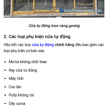
Cửa tự động inox vàng gương
2. Các loại phụ kiện cửa tự động
Hầu hết các loại
cửa tự động
chính hãng
đều bao gồm các
loại phụ kiện cơ bản sau:
Motor không chổi than
Ray cửa tự động
Máy tính
Con lăn
Pully không tải
Dây curoa