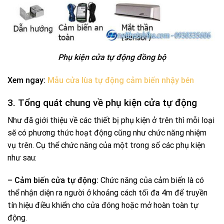
Phụ kiện cửa tự động đồng bộ
Xem ngay:
Mẫu cửa lùa tự động cảm biến nhậy bén
3. Tổng quát chung về phụ kiện cửa tự động
Như đã giới thiệu về các thiết bị phụ kiện ở trên thì mỗi loại
sẽ có phương thức hoạt động cũng như chức năng nhiệm
vụ trên. Cụ thể chức năng của một trong số các phụ kiện
như sau:
– Cảm biến cửa tự động:
Chức năng của cảm biến là có
thể nhận diện ra người ở khoảng cách tối đa 4m để truyền
tín hiệu điều khiển cho cửa đóng hoặc mở hoàn toàn tự
động.