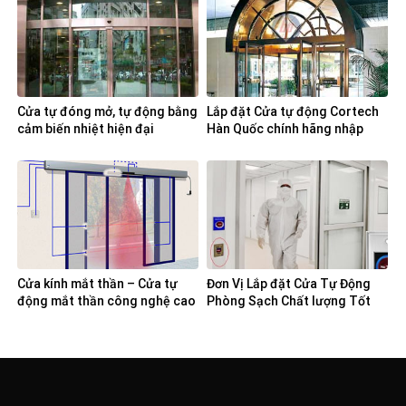
Cửa tự đóng mở, tự động bằng
Lắp đặt Cửa tự động Cortech
cảm biến nhiệt hiện đại
Hàn Quốc chính hãng nhập
khẩu
Cửa kính mắt thần – Cửa tự
Đơn Vị Lắp đặt Cửa Tự Động
động mắt thần công nghệ cao
Phòng Sạch Chất lượng Tốt
Nhất?