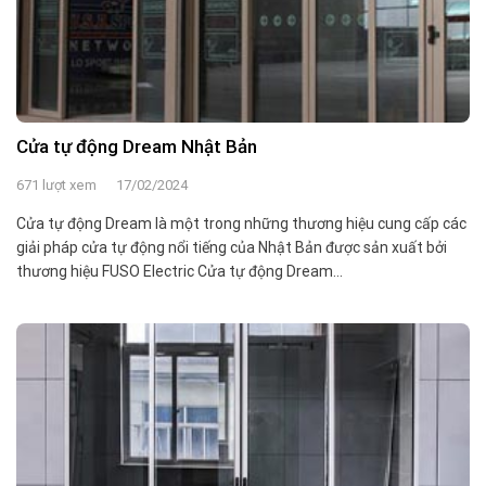
Cửa tự động Dream Nhật Bản
671 lượt xem
17/02/2024
Cửa tự động Dream là một trong những thương hiệu cung cấp các
giải pháp cửa tự động nổi tiếng của Nhật Bản được sản xuất bởi
thương hiệu FUSO Electric Cửa tự động Dream...