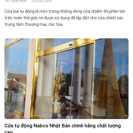
767 lượt xem
02/04/2024
Cửa lùa tự động là một trong những dòng cửa chiếm thị phần lớn
trên toàn thế giới, nó được sử dụng để lắp đặt cho cửa chính các
trung tâm thương mại, các tòa...
Cửa tự động Nabco Nhật Bản chính hãng chất lượng
cao