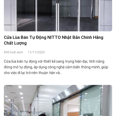
Cửa Lùa Bán Tự Động NITTO Nhật Bản Chính Hãng
Chất Lượng
695 lượt xem
11/11/2023
Cửa lùa bán tự động với thiết kế sang trọng hiện đại, tính năng
đóng mở tự động, áp dụng công nghệ cảm biến thông minh, giúp
cho việc đi lại trở nên thuận tiện và...