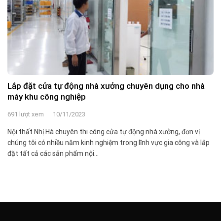
Lắp đặt cửa tự động nhà xưởng chuyên dụng cho nhà
máy khu công nghiệp
691 lượt xem
10/11/2023
Nội thất Nhị Hà chuyên thi công cửa tự động nhà xưởng, đơn vị
chúng tôi có nhiều năm kinh nghiệm trong lĩnh vực gia công và lắp
đặt tất cả các sản phẩm nội...