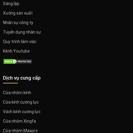
Sáng lập
Xưởng sản xuất
Nhân sự công ty
Tuyển dụng nhân sự
Quy trình làm việc
Kênh Youtube
Dịch vụ cung cấp
Cửa nhôm kính
Cửa kính cường lực
Vách kính cường lực
Cửa nhôm Xingfa
Cửa nhôm Maxpro