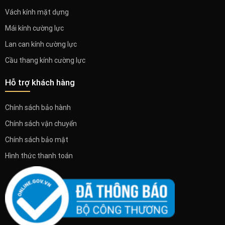
Vách kính mặt dựng
Mái kính cường lực
Lan can kính cường lực
Cầu thang kính cường lực
Hỗ trợ khách hàng
Chính sách bảo hành
Chính sách vận chuyển
Chính sách bảo mật
Hình thức thanh toán