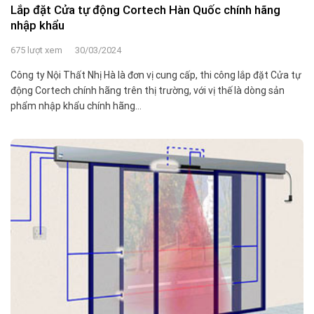
Lắp đặt Cửa tự động Cortech Hàn Quốc chính hãng
nhập khẩu
675 lượt xem
30/03/2024
Công ty Nội Thất Nhị Hà là đơn vị cung cấp, thi công lắp đặt Cửa tự
động Cortech chính hãng trên thị trường, với vị thế là dòng sản
phẩm nhập khẩu chính hãng...