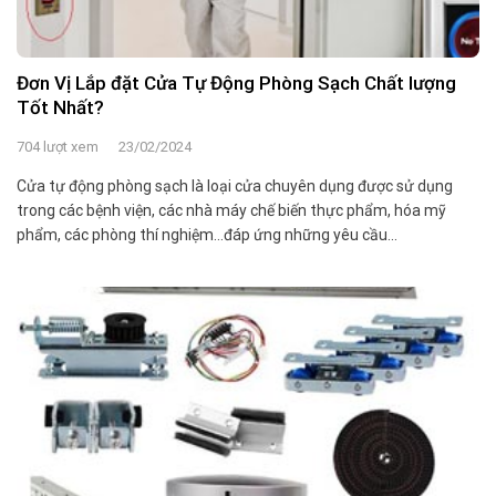
Đơn Vị Lắp đặt Cửa Tự Động Phòng Sạch Chất lượng
Tốt Nhất?
704 lượt xem
23/02/2024
Cửa tự động phòng sạch là loại cửa chuyên dụng được sử dụng
trong các bệnh viện, các nhà máy chế biến thực phẩm, hóa mỹ
phẩm, các phòng thí nghiệm…đáp ứng những yêu cầu...