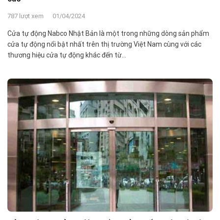
787 lượt xem
01/04/2024
Cửa tự động Nabco Nhật Bản là một trong những dòng sản phẩm
cửa tự động nổi bật nhất trên thị trường Việt Nam cùng với các
thương hiệu cửa tự động khác đến từ...