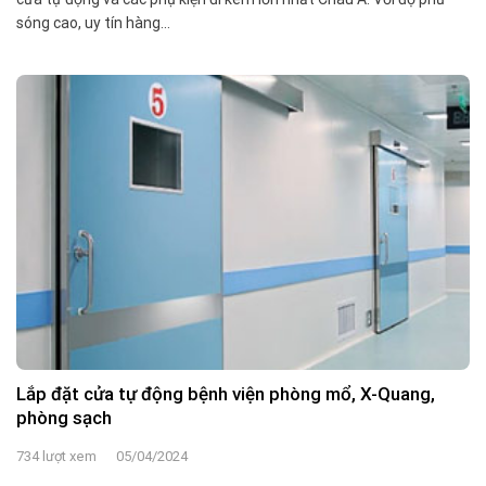
sóng cao, uy tín hàng...
Lắp đặt cửa tự động bệnh viện phòng mổ, X-Quang,
phòng sạch
734 lượt xem
05/04/2024