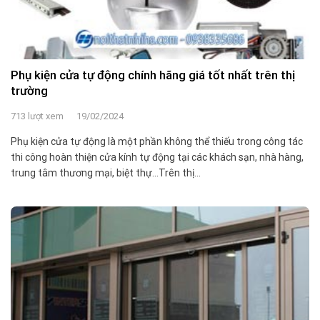
Phụ kiện cửa tự động chính hãng giá tốt nhất trên thị
trường
713 lượt xem
19/02/2024
Phụ kiện cửa tự động là một phần không thể thiếu trong công tác
thi công hoàn thiện cửa kính tự động tại các khách sạn, nhà hàng,
trung tâm thương mại, biệt thự…Trên thị...