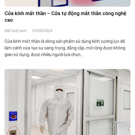
Cửa kính mắt thần – Cửa tự động mắt thần công nghệ
cao
682 lượt xem
29/03/2024
Cửa kính mắt thần là dòng sản phẩm sử dụng kính cường lực để
làm cánh vừa tạo sự sang trọng, đẳng cấp, mở rộng được không
gian sử dụng, được nhiều người lựa chọn...