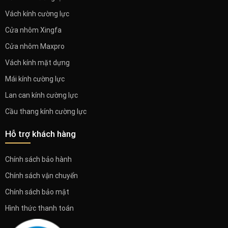
Vách kính cường lực
Cửa nhôm Xingfa
Cửa nhôm Maxpro
Vách kính mặt dựng
Mái kính cường lực
Lan can kính cường lực
Cầu thang kính cường lực
Hỗ trợ khách hàng
Chính sách bảo hành
Chính sách vận chuyển
Chính sách bảo mật
Hình thức thanh toán