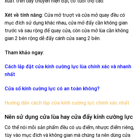
xuất trên dây chuyền hiện đại, có tuổi thọ cao.
Xét về tính năng:
Cửa mở trượt và cửa mở quay đều có
mục đích sử dụng khác nhau, cửa mở đẩy cần không gian
trước và sau rộng để quay cửa, còn cửa mở lùa cần không
gian 2 bên rộng dễ đẩy cánh cửa sang 2 bên.
Tham khảo ngay:
Cách lắp đặt cửa kính cường lực lùa chính xác và nhanh
nhất
Cửa sổ kính cường lực có an toàn không?
Hướng dẫn cách lắp cửa kính cường lực chính xác nhất
Nên sử dụng cửa lùa hay cửa đẩy kính cường lực
Có thể nói mỗi sản phẩm đều có ưu điểm, nhược điểm riêng,
tùy vào mục đích và không gian mà chúng ta nên dùng cửa