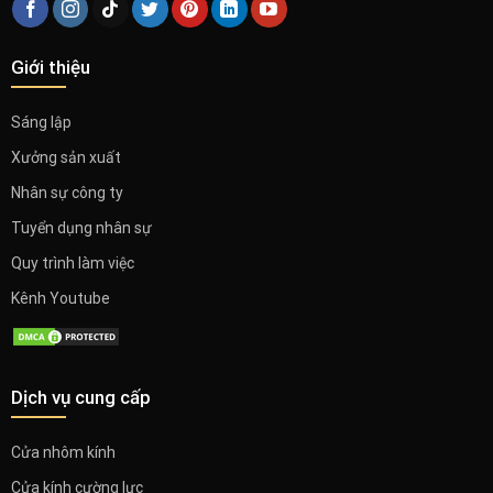
Giới thiệu
Sáng lập
Xưởng sản xuất
Nhân sự công ty
Tuyển dụng nhân sự
Quy trình làm việc
Kênh Youtube
Dịch vụ cung cấp
Cửa nhôm kính
Cửa kính cường lực