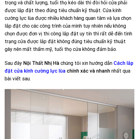
trọng và chất lượng, tuổi thọ kéo dài thì đòi hỏi cửa phải
được lắp đặt theo đúng tiêu chuẩn kỹ thuật. Cửa kính
cường lực lùa được nhiều khách hàng quan tâm và lựa chọn
lắp đặt cho các công trình của mình tuy nhiên nếu không
chọn được đơn vị thi công lắp đặt uy tín thì rất dễ đến tình
trạng cửa được lắp đặt không đúng tiêu chuẩn kỹ thuật
gây nên mất thẩm mỹ, tuổi thọ cửa không đảm bảo.
Sau đây
Nội Thất Nhị Hà
chúng tôi xin hướng dẫn
Cách lắp
đặt cửa kính cường lực lùa
chính xác và nhanh
nhất qua
bài viết sau.