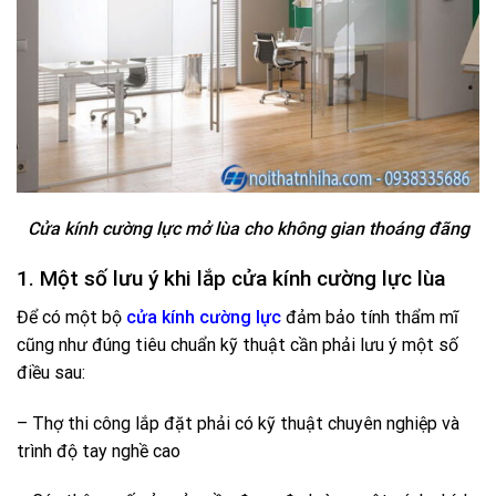
Cửa kính cường lực mở lùa cho không gian thoáng đãng
1. Một số lưu ý khi lắp cửa kính cường lực lùa
Để có một bộ
cửa kính cường lực
đảm bảo tính thẩm mĩ
cũng như đúng tiêu chuẩn kỹ thuật cần phải lưu ý một số
điều sau:
– Thợ thi công lắp đặt phải có kỹ thuật chuyên nghiệp và
trình độ tay nghề cao