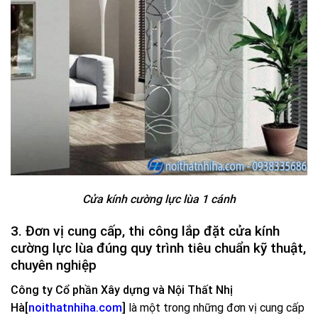
Cửa kính cường lực lùa 1 cánh
3. Đơn vị cung cấp, thi công lắp đặt cửa kính
cường lực lùa đúng quy trình tiêu chuẩn kỹ thuật,
chuyên nghiệp
Công ty Cổ phần Xây dựng và Nội Thất Nhị
Hà[
noithatnhiha.com
]
là một trong những đơn vị cung cấp