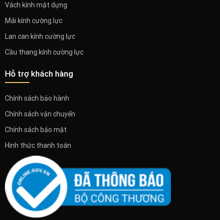
Vách kính mặt dựng
Mái kính cường lực
Lan can kính cường lực
Cầu thang kính cường lực
Hỗ trợ khách hàng
Chính sách bảo hành
Chính sách vận chuyển
Chính sách bảo mật
Hình thức thanh toán