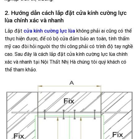
2. Hướng dẫn cách lắp đặt cửa kính cường lực
lùa chính xác và nhanh
Lắp đặt
cửa kính cường lực lùa
không phải ai cũng có thể
thực hiện được, để có bộ cửa đảm bảo an toàn, tính thẩm
mỹ cao đòi hỏi người thợ thi công phải có trình độ tay nghề
cao. Sau đây là cách lắp đặt cửa kính cường lực lùa chính
xác và nhanh tại Nội Thất Nhị Hà chúng tôi quý khách có
thể tham khảo.