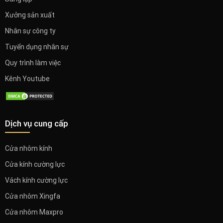
Xưởng sản xuất
Nhân sự công ty
Tuyển dụng nhân sự
Quy trình làm việc
Kênh Youtube
Dịch vụ cung cấp
Cửa nhôm kính
Cửa kính cường lực
Vách kính cường lực
Cửa nhôm Xingfa
Cửa nhôm Maxpro