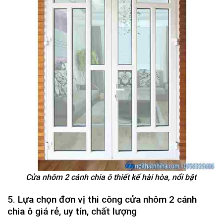
Cửa nhôm 2 cánh chia ô thiết kế hài hòa, nổi bật
5. Lựa chọn đơn vị thi công cửa nhôm 2 cánh
chia ô giá rẻ, uy tín, chất lượng