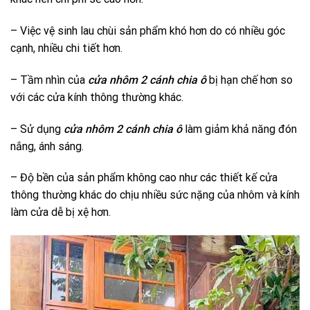
– Việc vệ sinh lau chùi sản phẩm khó hơn do có nhiều góc
cạnh, nhiều chi tiết hơn.
– Tầm nhìn của
cửa nhôm 2 cánh chia ô
bị hạn chế hơn so
với các cửa kính thông thường khác.
– Sử dụng
cửa nhôm 2 cánh chia ô
làm giảm khả năng đón
nắng, ánh sáng.
– Độ bền của sản phẩm không cao như các thiết kế cửa
thông thường khác do chịu nhiều sức nặng của nhôm và kính
làm cửa dễ bị xệ hơn.