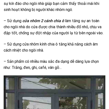
sự kín đáo cho ngôi nhà giúp bạn cảm thấy thoải mái khi
sinh hoạt không bị người khác nhòm ngó.
– Sử dụng
cửa nhôm 2 cánh chia ô
làm tăng sự an toàn
cho ngôi nhà do cửa được chia thành nhiều đố nhỏ, chịu va
đập tốt, chống sự đột nhập của người lạ từ bên ngoài vào.
– Sử dụng cửa nhôm kính chia ô tăng khả năng cách âm
cách nhiệt cho ngôi nhà.
– Sản phẩm có nhiều màu sắc đa dạng dễ dàng lựa chọn
như: Trắng, đen, ghi, café, vân gỗ…