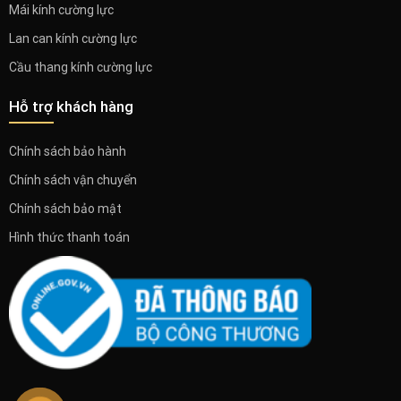
Mái kính cường lực
Lan can kính cường lực
Cầu thang kính cường lực
Hỗ trợ khách hàng
Chính sách bảo hành
Chính sách vận chuyển
Chính sách bảo mật
Hình thức thanh toán