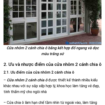
Cửa nhôm 2 cánh chia ô bằng kết hợp đố ngang và dọc
màu trắng sứ
2. Ưu và nhược điểm của cửa nhôm 2 cánh chia ô
2.1. Ưu điểm của cửa nhôm 2 cánh chia ô
–
Cửa nhôm 2 cánh chia ô
được thiết kế thành nhiều kiểu
khác nhau với sự sắp xếp hợp lý, khoa học làm tăng vẻ đẹp,
tính thẩm mỹ cho ngôi nhà
– Cửa chia ô làm hạn chế tầm nhìn từ ngoài vào, làm tăng