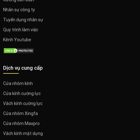
Nhân sự công ty
Tuyển dụng nhân sự
Quy trình làm việc
Kênh Youtube
Dịch vụ cung cấp
Cửa nhôm kính
Cửa kính cường lực
Vách kính cường lực
Cửa nhôm Xingfa
Cửa nhôm Maxpro
Vách kính mặt dựng