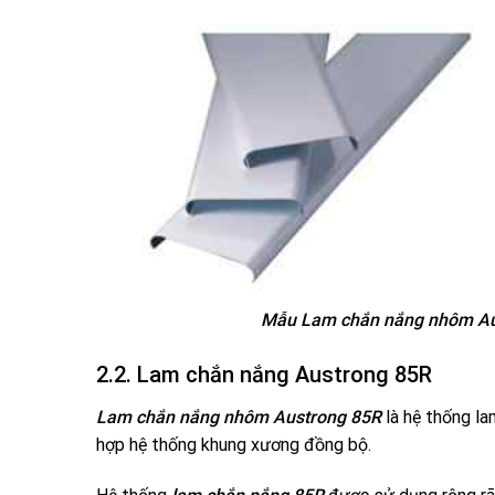
Mẫu Lam chắn nắng nhôm Aus
2.2. Lam chắn nắng Austrong 85R
Lam chắn nắng nhôm Austrong 85R
là hệ thống la
hợp hệ thống khung xương đồng bộ.