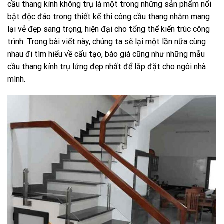
cầu thang kính không trụ là một trong những sản phẩm nổi
bật độc đáo trong thiết kế thi công cầu thang nhằm mang
lại vẻ đẹp sang trọng, hiện đại cho tổng thể kiến trúc công
trình. Trong bài viết này, chúng ta sẽ lại một lần nữa cùng
nhau đi tìm hiểu về cấu tạo, báo giá cũng như những mẫu
cầu thang kính trụ lửng đẹp nhất để lắp đặt cho ngôi nhà
mình.