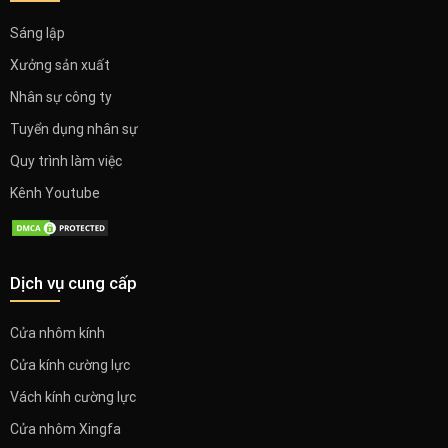
Sáng lập
Xưởng sản xuất
Nhân sự công ty
Tuyển dụng nhân sự
Quy trình làm việc
Kênh Youtube
Dịch vụ cung cấp
Cửa nhôm kính
Cửa kính cường lực
Vách kính cường lực
Cửa nhôm Xingfa