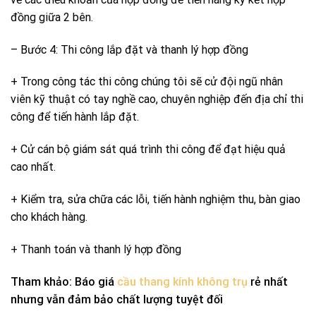
đồng giữa 2 bên.
– Bước 4: Thi công lắp đặt và thanh lý hợp đồng
+ Trong công tác thi công chúng tôi sẽ cử đội ngũ nhân
viên kỹ thuật có tay nghề cao, chuyên nghiệp đến địa chỉ thi
công để tiến hành lắp đặt.
+ Cử cán bộ giám sát quá trình thi công để đạt hiệu quả
cao nhất.
+ Kiểm tra, sửa chữa các lỗi, tiến hành nghiệm thu, bàn giao
cho khách hàng.
+ Thanh toán và thanh lý hợp đồng
Tham khảo: Báo giá
cầu thang kính không trụ
rẻ nhất
nhưng vẫn đảm bảo chất lượng tuyệt đối