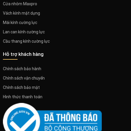
Cửa nhôm Maxpro
Vách kính mặt dựng
Mái kính cường lực
Lan can kính cường lực
Cầu thang kính cường lực
Hỗ trợ khách hàng
Chính sách bảo hành
Chính sách vận chuyển
Chính sách bảo mật
Hình thức thanh toán