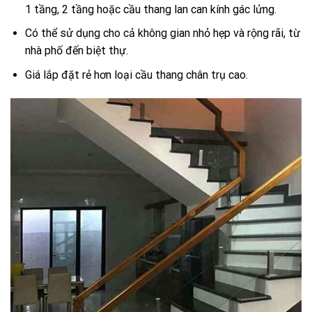
1 tầng, 2 tầng hoặc cầu thang lan can kính gác lửng.
Có thể sử dụng cho cả không gian nhỏ hẹp và rộng rãi, từ
nhà phố đến biệt thự.
Giá lắp đặt rẻ hơn loại cầu thang chân trụ cao.