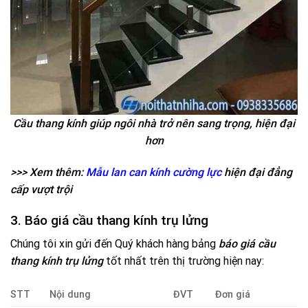
Cầu thang kính giúp ngôi nhà trở nên sang trọng, hiện đại
hơn
>>> Xem thêm:
Mẫu lan can kính cường lực
hiện đại đẳng
cấp vượt trội
3. Báo giá cầu thang kính trụ lửng
Chúng tôi xin gửi đến Quý khách hàng bảng
báo giá cầu
thang kính trụ lửng
tốt nhất trên thị trường hiện nay:
STT
Nội dung
ĐVT
Đơn giá