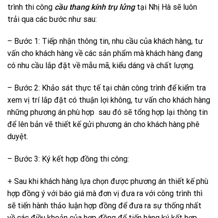
trình thi công
cầu thang kính trụ lửng
tại Nhị Hà sẽ luôn
trải qua các bước như sau:
– Bước 1: Tiếp nhận thông tin, nhu cầu của khách hàng, tư
vấn cho khách hàng về các sản phẩm mà khách hàng đang
có nhu cầu lắp đặt về mẫu mã, kiểu dáng và chất lượng.
– Bước 2: Khảo sát thực tế tại chân công trình để kiểm tra
xem vị trí lắp đặt có thuận lợi không, tư vấn cho khách hàng
những phương án phù hợp sau đó sẽ tổng hợp lại thông tin
để lên bản vẽ thiết kế gửi phương án cho khách hàng phê
duyệt.
– Bước 3: Ký kết hợp đồng thi công:
+ Sau khi khách hàng lựa chọn được phương án thiết kế phù
hợp đồng ý với báo giá mà đơn vị đưa ra với công trình thì
sẽ tiến hành thảo luận hợp đồng để đưa ra sự thống nhất
về các điều khoản của hợp đồng để tiến hàng ký kết hợp