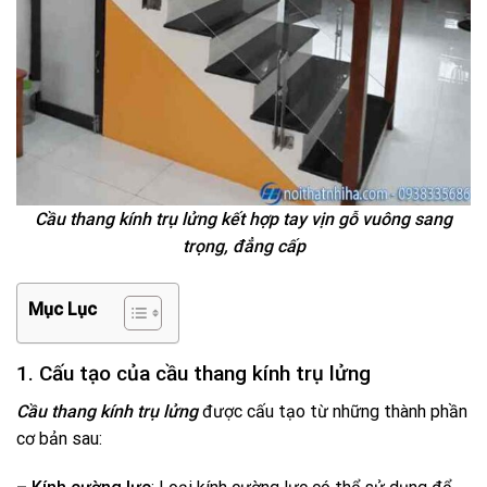
Cầu thang kính trụ lửng kết hợp tay vịn gỗ vuông sang
trọng, đẳng cấp
Mục Lục
1. Cấu tạo của cầu thang kính trụ lửng
Cầu thang kính trụ lửng
được cấu tạo từ những thành phần
cơ bản sau: