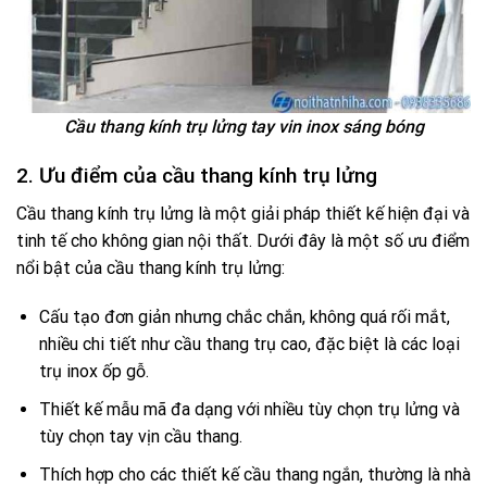
Cầu thang kính trụ lửng tay vin inox sáng bóng
2. Ưu điểm của cầu thang kính trụ lửng
Cầu thang kính trụ lửng là một giải pháp thiết kế hiện đại và
tinh tế cho không gian nội thất. Dưới đây là một số ưu điểm
nổi bật của cầu thang kính trụ lửng:
Cấu tạo đơn giản nhưng chắc chắn, không quá rối mắt,
nhiều chi tiết như cầu thang trụ cao, đặc biệt là các loại
trụ inox ốp gỗ.
Thiết kế mẫu mã đa dạng với nhiều tùy chọn trụ lửng và
tùy chọn tay vịn cầu thang.
Thích hợp cho các thiết kế cầu thang ngắn, thường là nhà