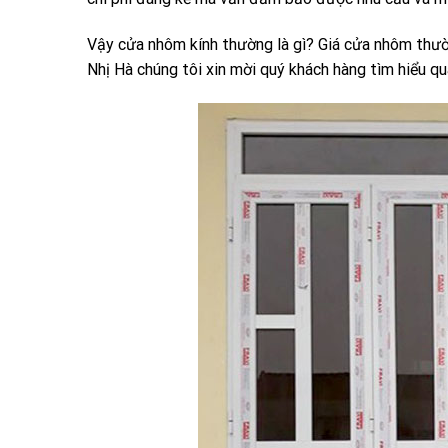
Vậy cửa nhôm kính thường là gì? Giá cửa nhôm thư
Nhị Hà chúng tôi xin mời quý khách hàng tìm hiểu qua