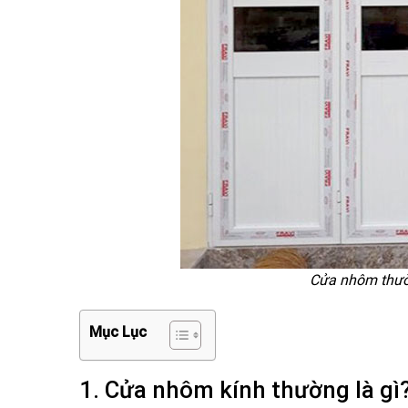
Cửa nhôm thườn
Mục Lục
1. Cửa nhôm kính thường là gì