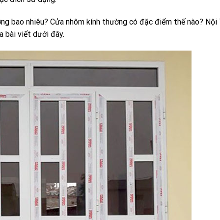
ờng bao nhiêu? Cửa nhôm kính thường có đặc điểm thế nào? Nội
 bài viết dưới đây.