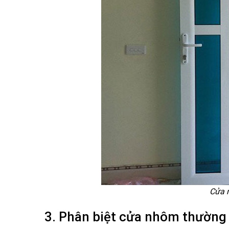
Cửa 
3. Phân biệt cửa nhôm thường