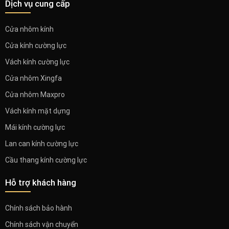
Dịch vụ cung cấp
Cửa nhôm kính
Cửa kính cường lực
Vách kính cường lực
Cửa nhôm Xingfa
Cửa nhôm Maxpro
Vách kính mặt dựng
Mái kính cường lực
Lan can kính cường lực
Cầu thang kính cường lực
Hỗ trợ khách hàng
Chính sách bảo hành
Chính sách vận chuyển