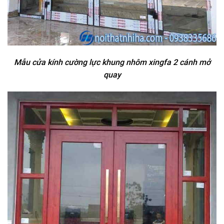
Mẫu cửa kính cường lực khung nhôm xingfa 2 cánh mở
quay