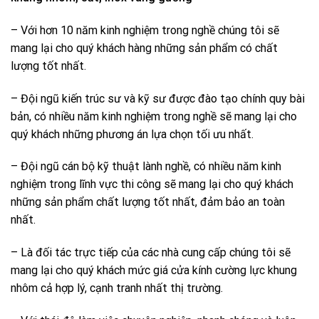
– Với hơn 10 năm kinh nghiệm trong nghề chúng tôi sẽ
mang lại cho quý khách hàng những sản phẩm có chất
lượng tốt nhất.
– Đội ngũ kiến trúc sư và kỹ sư được đào tạo chính quy bài
bản, có nhiều năm kinh nghiệm trong nghề sẽ mang lại cho
quý khách những phương án lựa chọn tối ưu nhất.
– Đội ngũ cán bộ kỹ thuật lành nghề, có nhiều năm kinh
nghiệm trong lĩnh vực thi công sẽ mang lại cho quý khách
những sản phẩm chất lượng tốt nhất, đảm bảo an toàn
nhất.
– Là đối tác trực tiếp của các nhà cung cấp chúng tôi sẽ
mang lại cho quý khách mức giá cửa kính cường lực khung
nhôm cả hợp lý, cạnh tranh nhất thị trường.