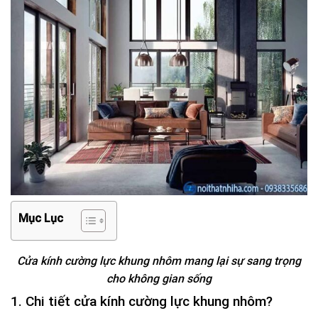
Mục Lục
Cửa kính cường lực khung nhôm mang lại sự sang trọng
cho không gian sống
1. Chi tiết cửa kính cường lực khung nhôm?