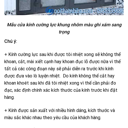
Mẫu cửa kính cường lực khung nhôm màu ghi xám sang
trọng
Chú ý:
+ Kính cường lực sau khi được tôi nhiệt xong sẽ không thể
khoan, cắt, mài xiết cạnh hay khoan đục lỗ được nữa vì thế
tất cả các công đoạn này sẽ phải diễn ra trước khi kính
được đưa vào lò luyện nhiệt. Do kính không thể cắt hay
khoan khoét sau khi đã tôi nhiệt xong vì thế cần phải đo
đạc, xác định chính xác kích thước của kính trước khi đặt
hàng.
+ Kính được sản xuất với nhiều hình dáng, kích thước và
màu sắc khác nhau theo yêu cầu của khách hàng.