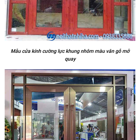
Mẫu cửa kính cường lực khung nhôm màu vân gỗ mở
quay