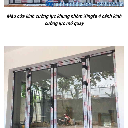
Mẫu cửa kính cường lực khung nhôm Xingfa 4 cánh kính
cường lực mở quay