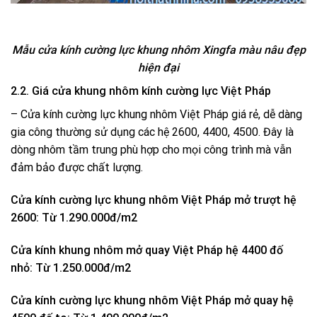
Mẫu cửa kính cường lực khung nhôm Xingfa màu nâu đẹp
hiện đại
2.2. Giá cửa khung nhôm kính cường lực Việt Pháp
– Cửa kính cường lực khung nhôm Việt Pháp giá rẻ, dễ dàng
gia công thường sử dụng các hệ 2600, 4400, 4500. Đây là
dòng nhôm tầm trung phù hợp cho mọi công trình mà vẫn
đảm bảo được chất lượng.
Cửa kính cường lực khung nhôm Việt Pháp mở trượt hệ
2600: Từ 1.290.000đ/m2
Cửa kính khung nhôm mở quay Việt Pháp hệ 4400 đố
nhỏ: Từ 1.250.000đ/m2
Cửa kính cường lực khung nhôm Việt Pháp mở quay hệ