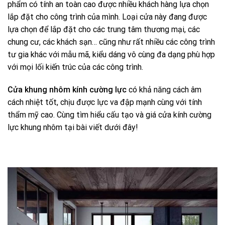
phẩm có tính an toàn cao được nhiều khách hàng lựa chọn
lắp đặt cho công trình của mình. Loại cửa này đang được
lựa chọn để lắp đặt cho các trung tâm thương mại, các
chung cư, các khách sạn… cũng như rất nhiều các công trình
tư gia khác với mẫu mã, kiểu dáng vô cùng đa dạng phù hợp
với mọi lối kiến trúc của các công trình.
Cửa khung nhôm kính cường lực
có khả năng cách âm
cách nhiệt tốt, chịu được lực va đập mạnh cùng với tính
thẩm mỹ cao. Cùng tìm hiểu cấu tạo và giá cửa kính cường
lực khung nhôm tại bài viết dưới đây!