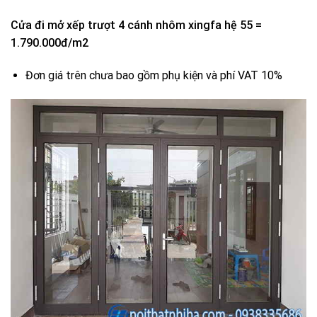
Cửa đi mở xếp trượt 4 cánh nhôm xingfa hệ 55 =
1.790.000đ/m2
Đơn giá trên chưa bao gồm phụ kiện và phí VAT 10%