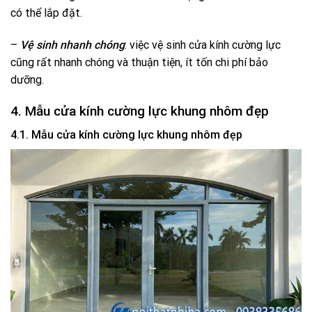
có thể lắp đặt.
–
Vệ sinh nhanh chóng
: việc vệ sinh cửa kính cường lực
cũng rất nhanh chóng và thuận tiện, ít tốn chi phí bảo
dưỡng.
4. Mẫu cửa kính cường lực khung nhôm đẹp
4.1. Mẫu cửa kính cường lực khung nhôm đẹp