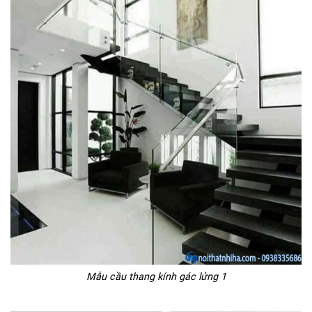
Mẫu cầu thang kính gác lửng 1