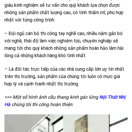
giàu kinh nghiệm sẽ tư vấn cho quý khách lựa chọn được
những sản phẩm chất lượng cao, có tính thẩm mĩ, phù hợp
nhất với từng công trình.
– Đội ngũ cán bộ thi công tay nghề cao, nhiều năm gắn bó
với nghề, thái độ làm việc nghiêm túc, chuyên nghiệp sẽ
mang tới cho quý khách những sản phẩm hoàn hảo làm hài
lòng cả những khách hàng khó tính nhất.
– Là đối tác trực tiếp của các nhà cung cấp lớn uy tín nhất
trên thị trường, sản phẩm của chúng tôi luôn có mức giá
hợp lý và cạnh tranh nhất thị trường.
>>> Một số hình ảnh cầu thang kính gác lửng
Nội Thất Nhị
Hà
chúng tôi thi công hoàn thiện: