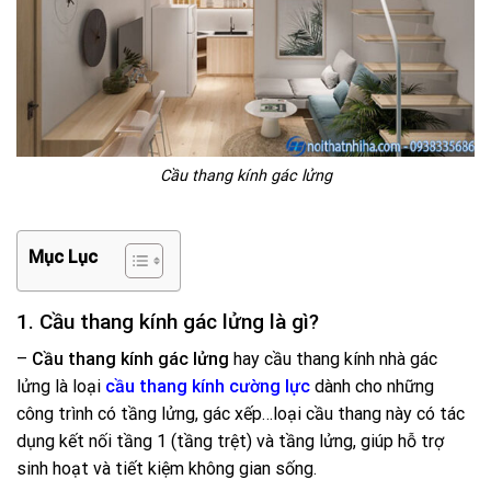
Cầu thang kính gác lửng
Mục Lục
1. Cầu thang kính gác lửng là gì?
–
Cầu thang kính gác lửng
hay cầu thang kính nhà gác
lửng là loại
cầu thang kính cường lực
dành cho những
công trình có tầng lửng, gác xếp…loại cầu thang này có tác
dụng kết nối tầng 1 (tầng trệt) và tầng lửng, giúp hỗ trợ
sinh hoạt và tiết kiệm không gian sống.