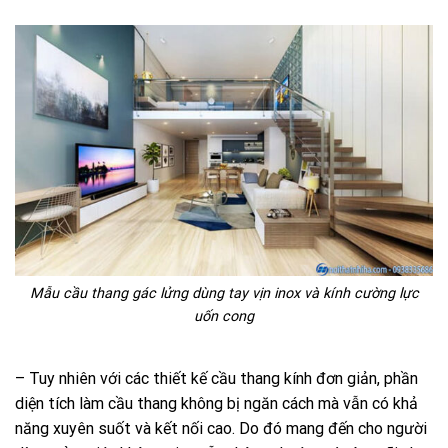
Mẫu cầu thang gác lửng dùng tay vịn inox và kính cường lực
uốn cong
– Tuy nhiên với các thiết kế cầu thang kính đơn giản, phần
diện tích làm cầu thang không bị ngăn cách mà vẫn có khả
năng xuyên suốt và kết nối cao. Do đó mang đến cho người