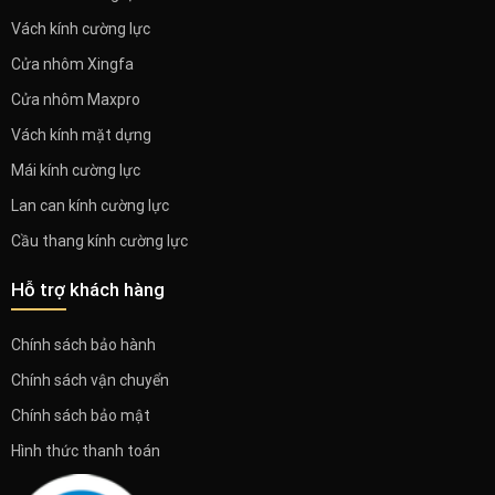
Vách kính cường lực
Cửa nhôm Xingfa
Cửa nhôm Maxpro
Vách kính mặt dựng
Mái kính cường lực
Lan can kính cường lực
Cầu thang kính cường lực
Hỗ trợ khách hàng
Chính sách bảo hành
Chính sách vận chuyển
Chính sách bảo mật
Hình thức thanh toán