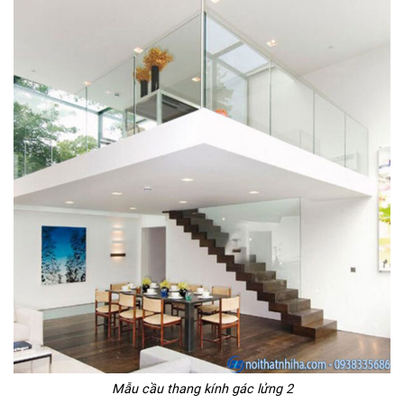
Mẫu cầu thang kính gác lửng 2