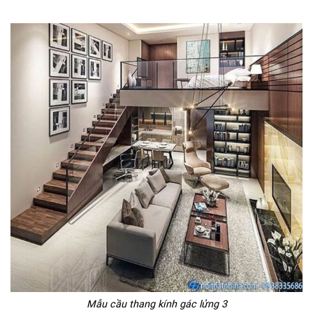
Mẫu cầu thang kính gác lửng 3