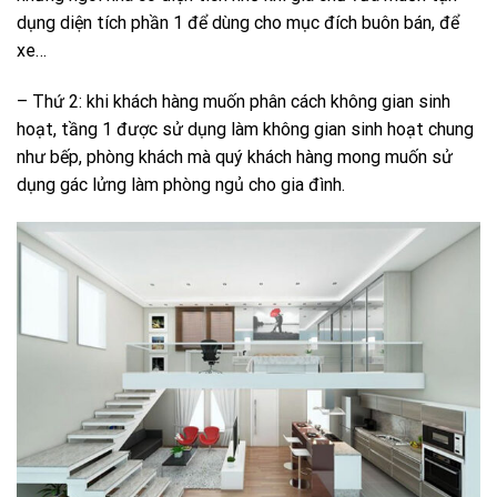
dụng diện tích phần 1 để dùng cho mục đích buôn bán, để
xe…
– Thứ 2: khi khách hàng muốn phân cách không gian sinh
hoạt, tầng 1 được sử dụng làm không gian sinh hoạt chung
như bếp, phòng khách mà quý khách hàng mong muốn sử
dụng gác lửng làm phòng ngủ cho gia đình.