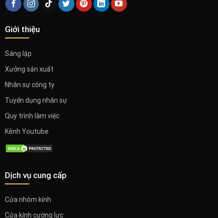
Giới thiệu
Sáng lập
Xưởng sản xuất
Nhân sự công ty
Tuyển dụng nhân sự
Quy trình làm việc
Kênh Youtube
Dịch vụ cung cấp
Cửa nhôm kính
Cửa kính cường lực