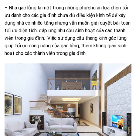
– Nhà gác lửng là một trong những phương án lựa chọn tối
ưu dành cho các gia đình chưa đủ điều kiện kinh tế để xây
dựng nhà có nhiều tầng nhưng vẫn muốn giải quyết bài toán
tối ưu diện tích, đáp ứng nhu cầu sinh hoạt của các thành
viên trong gia đình. Việc sử dụng cầu thang kính gác lửng
giúp tối ưu công năng của gác lửng, thêm không gian sinh
hoạt cho các thành viên trong gia đình.