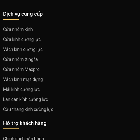
Dịch vụ cung cấp
Cửa nhôm kính
Cửa kính cường lực
Vách kính cường lực
Cửa nhôm Xingfa
Cửa nhôm Maxpro
Vách kính mặt dựng
Mái kính cường lực
Lan can kính cường lực
Cầu thang kính cường lực
Hỗ trợ khách hàng
Chính sách bảo hành