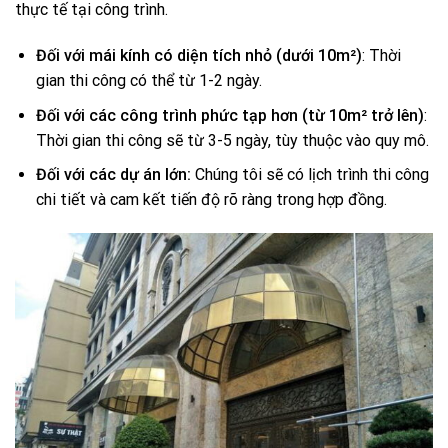
thực tế tại công trình.
Đối với mái kính có diện tích nhỏ (dưới 10m²)
: Thời
gian thi công có thể từ 1-2 ngày.
Đối với các công trình phức tạp hơn (từ 10m² trở lên)
:
Thời gian thi công sẽ từ 3-5 ngày, tùy thuộc vào quy mô.
Đối với các dự án lớn:
Chúng tôi sẽ có lịch trình thi công
chi tiết và cam kết tiến độ rõ ràng trong hợp đồng.