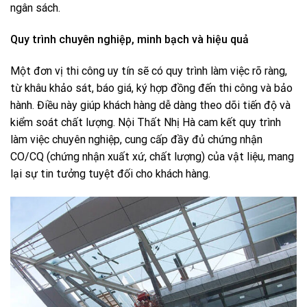
ngân sách.
Quy trình chuyên nghiệp, minh bạch và hiệu quả
Một đơn vị thi công uy tín sẽ có quy trình làm việc rõ ràng,
từ khâu khảo sát, báo giá, ký hợp đồng đến thi công và bảo
hành. Điều này giúp khách hàng dễ dàng theo dõi tiến độ và
kiểm soát chất lượng. Nội Thất Nhị Hà cam kết quy trình
làm việc chuyên nghiệp, cung cấp đầy đủ chứng nhận
CO/CQ (chứng nhận xuất xứ, chất lượng) của vật liệu, mang
lại sự tin tưởng tuyệt đối cho khách hàng.