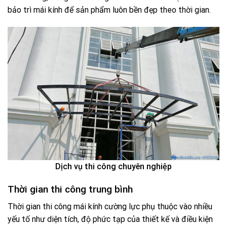
bảo trì mái kính để sản phẩm luôn bền đẹp theo thời gian.
Dịch vụ thi công chuyên nghiệp
Thời gian thi công trung bình
Thời gian thi công mái kính cường lực phụ thuộc vào nhiều
yếu tố như diện tích, độ phức tạp của thiết kế và điều kiện